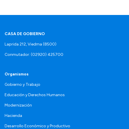
CASA DE GOBIERNO
Laprida 212, Viedma (8500)
Conmutador: (02920) 425700
Organismos
Gobierno y Trabajo
Educación y Derechos Humanos
Modernización
Hacienda
Desarrollo Económico y Productivo