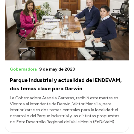
Intranet
Login
Gobernadora
9 de may de 2023
Parque Industrial y actualidad del ENDEVAM,
dos temas clave para Darwin
La Gobernadora Arabela Carreras, recibió este martes en
Viedma al intendente de Darwin, Víctor Mansilla, para
interiorizarse en dos temas centrales para la localidad: el
desarrollo del Parque Industrial y las distintas propuestas
del Ente Desarrollo Regional del Valle Medio (EnDeVaM).