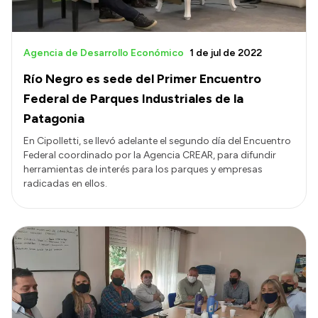
Agencia de Desarrollo Económico
1 de jul de 2022
Río Negro es sede del Primer Encuentro
Federal de Parques Industriales de la
Patagonia
En Cipolletti, se llevó adelante el segundo día del Encuentro
Federal coordinado por la Agencia CREAR, para difundir
herramientas de interés para los parques y empresas
radicadas en ellos.