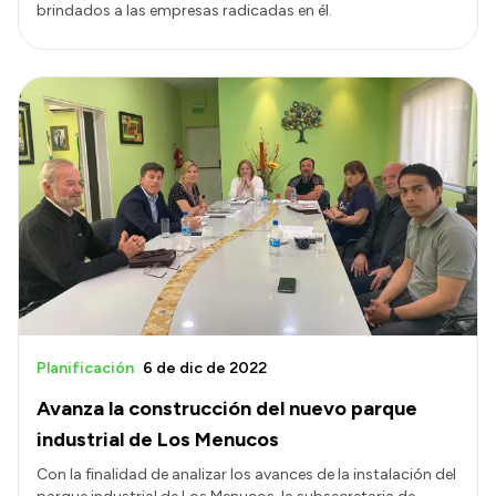
brindados a las empresas radicadas en él.
Planificación
6 de dic de 2022
Avanza la construcción del nuevo parque
industrial de Los Menucos
Con la finalidad de analizar los avances de la instalación del