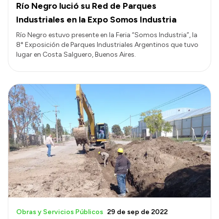
Río Negro lució su Red de Parques
Industriales en la Expo Somos Industria
Río Negro estuvo presente en la Feria “Somos Industria”, la
8° Exposición de Parques Industriales Argentinos que tuvo
lugar en Costa Salguero, Buenos Aires.
Obras y Servicios Públicos
29 de sep de 2022