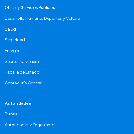
Obras y Servicios Públicos
Desarrollo Humano, Deportes y Cultura
Salud
Seguridad
Energía
Secretaría General
Fiscalía de Estado
Contaduría General
Autoridades
Prensa
Autoridades y Organismos