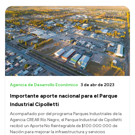
Agencia de Desarrollo Económico
3 de abr de 2023
Importante aporte nacional para el Parque
Industrial Cipolletti
Acompañado por del programa Parques Industriales de la
Agencia CREAR Río Negro, el Parque Industrial de Cipolletti
recibió un Aporte No Reintegrable de $100.000.000 de
Nación para mejorar la infraestructura y servicios