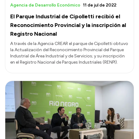
Agencia de Desarrollo Económico
11 de jul de 2022
El Parque Industrial de Cipolletti recibió el
Reconocimiento Provincial y la inscripción al
Registro Nacional
A través de la Agencia CREAR el parque de Cipolletti obtuvo
la Actualización del Reconocimiento Provincial del Parque
Industrial de Área Industrial y de Servicios; y su inscripción
en el Registro Nacional de Parques Industriales (RENPI).