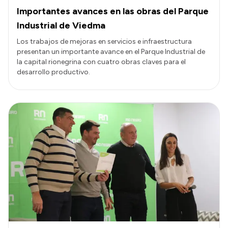
Importantes avances en las obras del Parque
Industrial de Viedma
Los trabajos de mejoras en servicios e infraestructura
presentan un importante avance en el Parque Industrial de
la capital rionegrina con cuatro obras claves para el
desarrollo productivo.