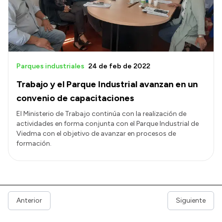
Parques industriales
24 de feb de 2022
Trabajo y el Parque Industrial avanzan en un
convenio de capacitaciones
El Ministerio de Trabajo continúa con la realización de
actividades en forma conjunta con el Parque Industrial de
Viedma con el objetivo de avanzar en procesos de
formación.
Anterior
Siguiente