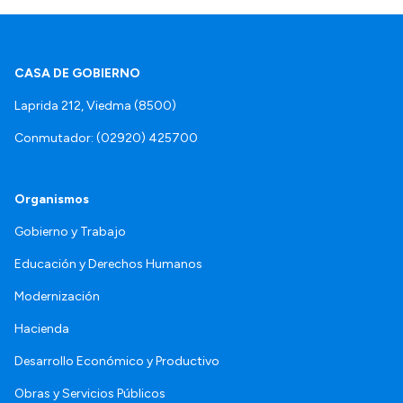
CASA DE GOBIERNO
Laprida 212, Viedma (8500)
Conmutador: (02920) 425700
Organismos
Gobierno y Trabajo
Educación y Derechos Humanos
Modernización
Hacienda
Desarrollo Económico y Productivo
Obras y Servicios Públicos