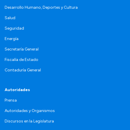
Desarrollo Humano, Deportes y Cultura
Salud
Seguridad
Energía
Secretaría General
Fiscalía de Estado
Contaduría General
Autoridades
Prensa
Autoridades y Organismos
Discursos en la Legislatura