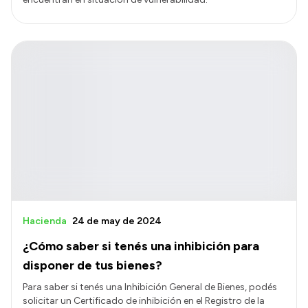
Hacienda
24 de may de 2024
¿Cómo saber si tenés una inhibición para
disponer de tus bienes?
Para saber si tenés una Inhibición General de Bienes, podés
solicitar un Certificado de inhibición en el Registro de la