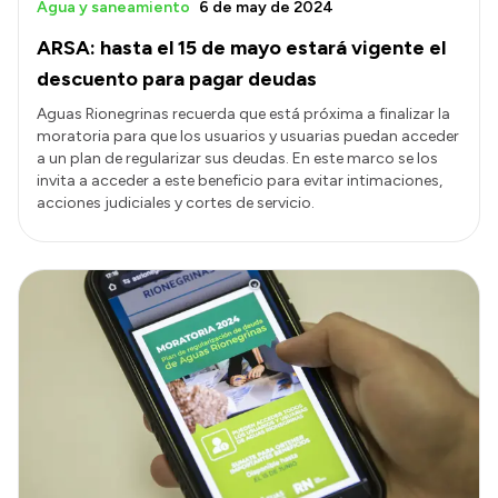
Agua y saneamiento
6 de may de 2024
ARSA: hasta el 15 de mayo estará vigente el
descuento para pagar deudas
Aguas Rionegrinas recuerda que está próxima a finalizar la
moratoria para que los usuarios y usuarias puedan acceder
a un plan de regularizar sus deudas. En este marco se los
invita a acceder a este beneficio para evitar intimaciones,
acciones judiciales y cortes de servicio.