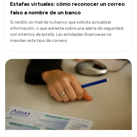
Estafas virtuales: cómo reconocer un correo
falso a nombre de un banco
Si recibís un mail de tu banco que solicita actualizar
información, o que advierte sobre una alerta de seguridad,
son intentos de estafa. Las entidades financieras no
mandan este tipo de correos.