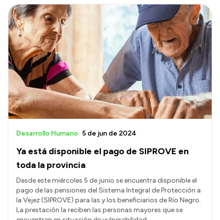
Intranet
Login
Desarrollo Humano
5 de jun de 2024
Ya está disponible el pago de SIPROVE en
toda la provincia
Desde este miércoles 5 de junio se encuentra disponible el
pago de las pensiones del Sistema Integral de Protección a
la Vejez (SIPROVE) para las y los beneficiarios de Río Negro.
La prestación la reciben las personas mayores que se
encuentran en situación de vulnerabilidad.