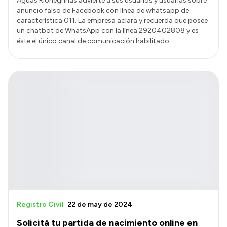
Aguas Rionegrinas advierte a sus usuarios y usuarias sobre
anuncio falso de Facebook con línea de whatsapp de
característica 011. La empresa aclara y recuerda que posee
un chatbot de WhatsApp con la línea 2920402808 y es
éste el único canal de comunicación habilitado.
Registro Civil
22 de may de 2024
Solicitá tu partida de nacimiento online en