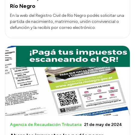
Río Negro
En la web del Registro Civil de Río Negro podés solicitar una
partida de nacimiento, matrimonio, unión convivencial o
defunción y la recibís por correo electrónico.
Agencia de Recaudación Tributaria
21 de may de 2024