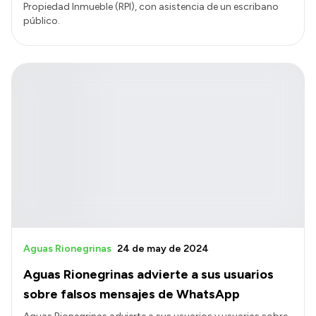
Propiedad Inmueble (RPI), con asistencia de un escribano
público.
Aguas Rionegrinas
24 de may de 2024
Aguas Rionegrinas advierte a sus usuarios
sobre falsos mensajes de WhatsApp