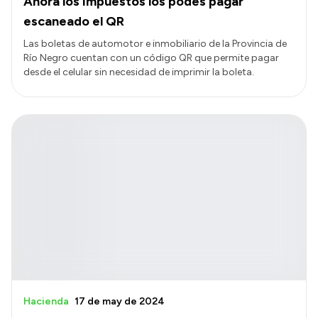
Ahora los impuestos los podés pagar
escaneado el QR
Las boletas de automotor e inmobiliario de la Provincia de
Río Negro cuentan con un código QR que permite pagar
desde el celular sin necesidad de imprimir la boleta.
Hacienda
17 de may de 2024