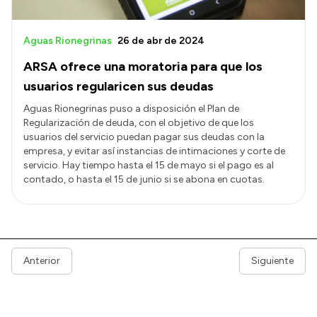
Aguas Rionegrinas
26 de abr de 2024
ARSA ofrece una moratoria para que los
usuarios regularicen sus deudas
Aguas Rionegrinas puso a disposición el Plan de
Regularización de deuda, con el objetivo de que los
usuarios del servicio puedan pagar sus deudas con la
empresa, y evitar así instancias de intimaciones y corte de
servicio. Hay tiempo hasta el 15 de mayo si el pago es al
contado, o hasta el 15 de junio si se abona en cuotas.
Anterior
Siguiente