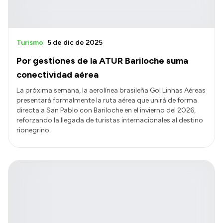
Turismo
5 de dic de 2025
Por gestiones de la ATUR Bariloche suma
conectividad aérea
La próxima semana, la aerolínea brasileña Gol Linhas Aéreas
presentará formalmente la ruta aérea que unirá de forma
directa a San Pablo con Bariloche en el invierno del 2026,
reforzando la llegada de turistas internacionales al destino
rionegrino.