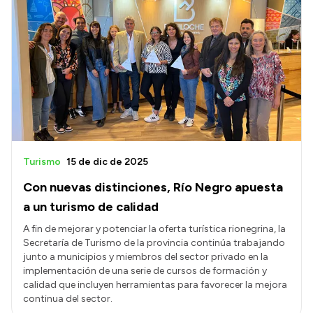
Intranet
Login
Turismo
15 de dic de 2025
Con nuevas distinciones, Río Negro apuesta
a un turismo de calidad
A fin de mejorar y potenciar la oferta turística rionegrina, la
Secretaría de Turismo de la provincia continúa trabajando
junto a municipios y miembros del sector privado en la
implementación de una serie de cursos de formación y
calidad que incluyen herramientas para favorecer la mejora
continua del sector.