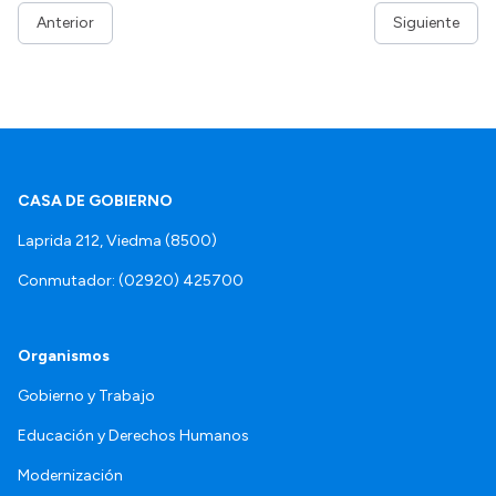
Anterior
Siguiente
CASA DE GOBIERNO
Laprida 212, Viedma (8500)
Conmutador: (02920) 425700
Organismos
Gobierno y Trabajo
Educación y Derechos Humanos
Modernización