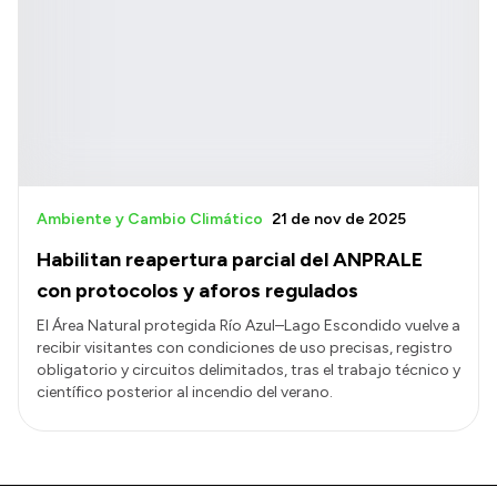
Ambiente y Cambio Climático
21 de nov de 2025
Habilitan reapertura parcial del ANPRALE
con protocolos y aforos regulados
El Área Natural protegida Río Azul–Lago Escondido vuelve a
recibir visitantes con condiciones de uso precisas, registro
obligatorio y circuitos delimitados, tras el trabajo técnico y
científico posterior al incendio del verano.