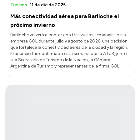
Turismo
11 de dic de 2025
Más conectividad aérea para Bariloche el
próximo invierno
Bariloche volverá a contar con tres vuelos semanales de la
empresa GOL durante julio y agosto de 2026, una decisión
que fortalece la conectividad aérea de la ciudad y la región.
El anuncio fue confirmado esta semana por la ATUR, junto
a la Secretaría de Turismo de la Nación, la Cámara
Argentina de Turismo y representantes de la firma GOL.