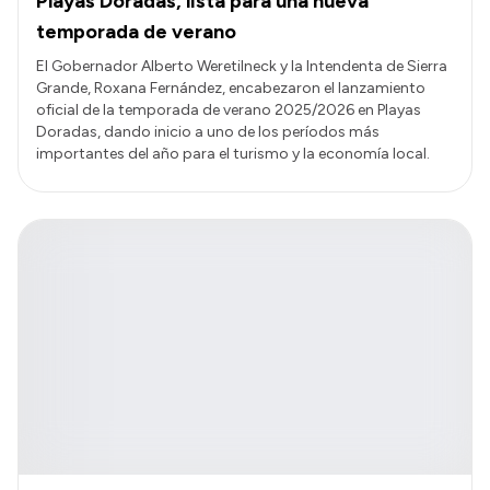
Playas Doradas, lista para una nueva
temporada de verano
El Gobernador Alberto Weretilneck y la Intendenta de Sierra
Grande, Roxana Fernández, encabezaron el lanzamiento
oficial de la temporada de verano 2025/2026 en Playas
Doradas, dando inicio a uno de los períodos más
importantes del año para el turismo y la economía local.