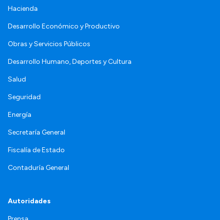
Hacienda
Desarrollo Económico y Productivo
Obras y Servicios Públicos
Desarrollo Humano, Deportes y Cultura
Salud
Seguridad
Energía
Secretaría General
Fiscalía de Estado
Contaduría General
Autoridades
Prensa