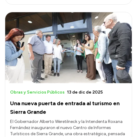
Obras y Servicios Públicos
13 de dic de 2025
Una nueva puerta de entrada al turismo en
Sierra Grande
El Gobernador Alberto Weretilneck y la Intendenta Roxana
Fernández inauguraron el nuevo Centro de Informes
Turísticos de Sierra Grande, una obra estratégica, pensada