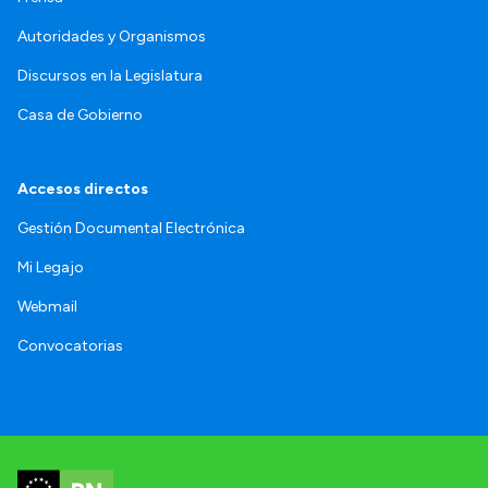
Autoridades y Organismos
Discursos en la Legislatura
Casa de Gobierno
Accesos directos
Gestión Documental Electrónica
Mi Legajo
Webmail
Convocatorias