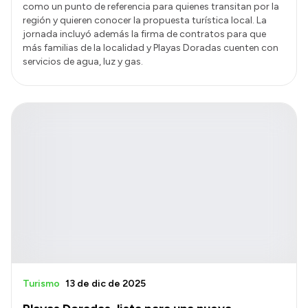
como un punto de referencia para quienes transitan por la
región y quieren conocer la propuesta turística local. La
jornada incluyó además la firma de contratos para que
más familias de la localidad y Playas Doradas cuenten con
servicios de agua, luz y gas.
Turismo
13 de dic de 2025