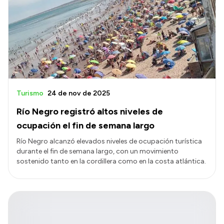
Turismo
24 de nov de 2025
Río Negro registró altos niveles de
ocupación el fin de semana largo
Río Negro alcanzó elevados niveles de ocupación turística
durante el fin de semana largo, con un movimiento
sostenido tanto en la cordillera como en la costa atlántica.