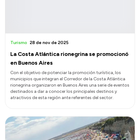
Turismo
28 de nov de 2025
La Costa Atlántica rionegrina se promocionó
en Buenos Aires
Con el objetivo de potenciar la promoción turística, los
municipios que integran el Corredor de la Costa Atlántica
rionegrina organizaron en Buenos Aires una serie de eventos
destinados a dar a conocer los principales destinos y
atractivos de esta región ante referentes del sector.