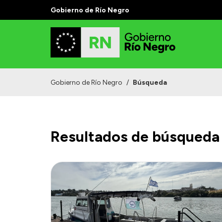
Gobierno de Río Negro
Gobierno de Río Negro
/
Búsqueda
Resultados de búsqueda 