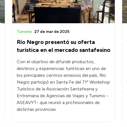
Turismo
27 de mar de 2025
Río Negro presentó su oferta
turística en el mercado santafesino
Con el objetivo de difundir productos,
destinos y experiencias turísticas en uno de
los principales centros emisivos del país, Río
Negro participó en Santa Fe del 71° Workshop
Turístico de la Asociación Santafesina y
Entrerriana de Agencias de Viajes y Turismo -
ASEAVYT- que reunió a profesionales de
distintas provincias.