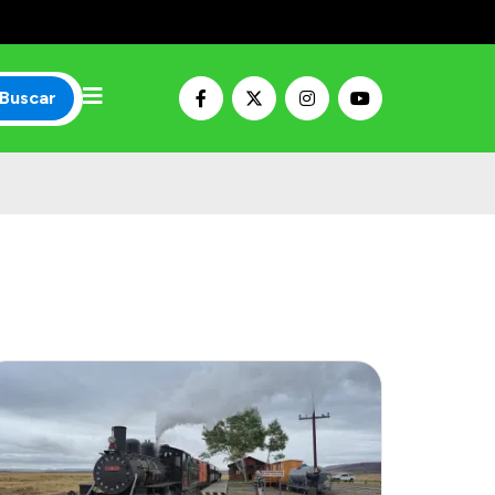
Buscar