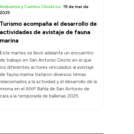
Ambiente y Cambio Climático
19 de mar de
2025
Turismo acompaña el desarrollo de
actividades de avistaje de fauna
marina
Este martes se llevó adelante un encuentro
de trabajo en San Antonio Oeste en el que
los diferentes actores vinculados al avistaje
de fauna marina trataron diversos temas
relacionados a la actividad y el desarrollo de la
misma en el ANP Bahía de San Antonio de
cara a la temporada de ballenas 2025.