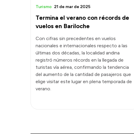
Turismo
21 de mar de 2025
Termina el verano con récords de
vuelos en Bariloche
Con cifras sin precedentes en vuelos
nacionales e internacionales respecto a las
últimas dos décadas, la localidad andina
registró números récords en la llegada de
turistas vía aérea, confirmando la tendencia
del aumento de la cantidad de pasajeros que
elige visitar este lugar en plena temporada de
verano.