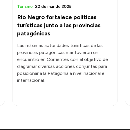
Turismo
20 de mar de 2025
Río Negro fortalece políticas
turísticas junto a las provincias
patagónicas
Las máximas autoridades turísticas de las
provincias patagónicas mantuvieron un
encuentro en Corrientes con el objetivo de
diagramar diversas acciones conjuntas para
posicionar a la Patagonia a nivel nacional e
internacional.