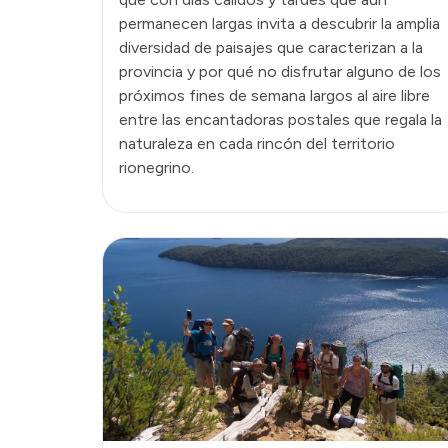
permanecen largas invita a descubrir la amplia
diversidad de paisajes que caracterizan a la
provincia y por qué no disfrutar alguno de los
próximos fines de semana largos al aire libre
entre las encantadoras postales que regala la
naturaleza en cada rincón del territorio
rionegrino.