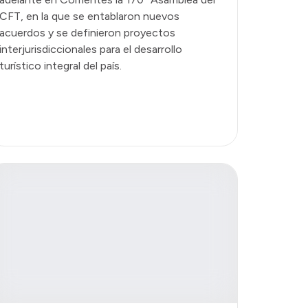
CFT, en la que se entablaron nuevos
acuerdos y se definieron proyectos
interjurisdiccionales para el desarrollo
turístico integral del país.