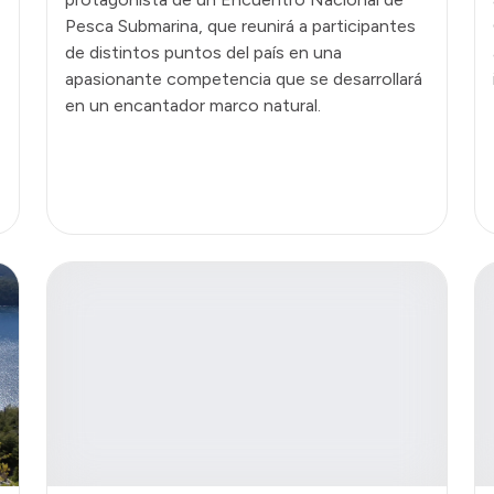
Pesca Submarina, que reunirá a participantes
de distintos puntos del país en una
apasionante competencia que se desarrollará
en un encantador marco natural.