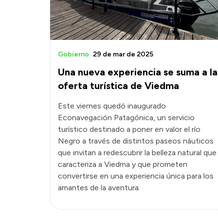
Gobierno
29 de mar de 2025
Una nueva experiencia se suma a la
oferta turística de Viedma
Este viernes quedó inaugurado
Econavegación Patagónica, un servicio
turístico destinado a poner en valor el río
Negro a través de distintos paseos náuticos
que invitan a redescubrir la belleza natural que
caracteriza a Viedma y que prometen
convertirse en una experiencia única para los
amantes de la aventura.