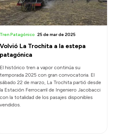
Tren Patagónico
25 de mar de 2025
Volvió La Trochita a la estepa
patagónica
El histórico tren a vapor continúa su
temporada 2025 con gran convocatoria. El
sábado 22 de marzo, La Trochita partió desde
la Estación Ferrocarril de Ingeniero Jacobacci
con la totalidad de los pasajes disponibles
vendidos.