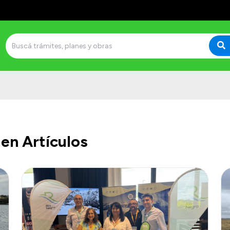
en Artículos