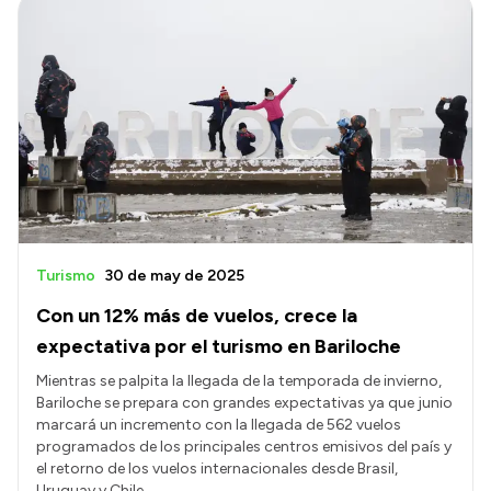
Intranet
Login
Turismo
30 de may de 2025
Con un 12% más de vuelos, crece la
expectativa por el turismo en Bariloche
Mientras se palpita la llegada de la temporada de invierno,
Bariloche se prepara con grandes expectativas ya que junio
marcará un incremento con la llegada de 562 vuelos
programados de los principales centros emisivos del país y
el retorno de los vuelos internacionales desde Brasil,
Uruguay y Chile.