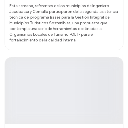
Esta semana, referentes de los municipios de Ingeniero
Jacobacci y Comallo participaron de la segunda asistencia
técnica del programa Bases para la Gestión Integral de
Municipios Turísticos Sostenibles, una propuesta que
contempla una serie de herramientas destinadas a
Organismos Locales de Turismo -OLT- para el
fortalecimiento de la calidad interna.