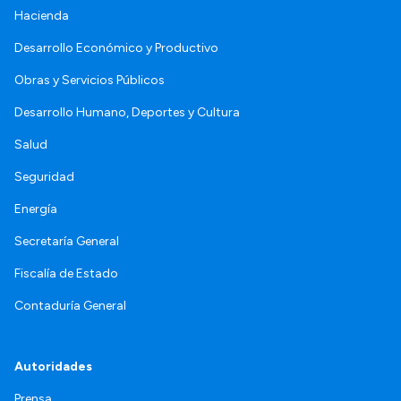
Hacienda
Desarrollo Económico y Productivo
Obras y Servicios Públicos
Desarrollo Humano, Deportes y Cultura
Salud
Seguridad
Energía
Secretaría General
Fiscalía de Estado
Contaduría General
Autoridades
Prensa