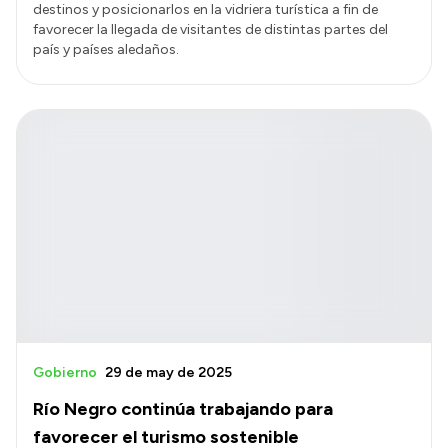
destinos y posicionarlos en la vidriera turística a fin de
favorecer la llegada de visitantes de distintas partes del
país y países aledaños.
Gobierno
29 de may de 2025
Río Negro continúa trabajando para
favorecer el turismo sostenible