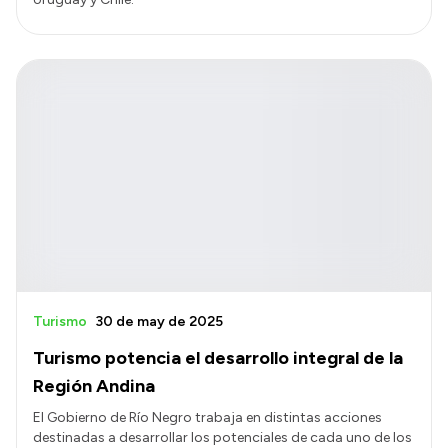
Turismo
30 de may de 2025
Turismo potencia el desarrollo integral de la
Región Andina
El Gobierno de Río Negro trabaja en distintas acciones
destinadas a desarrollar los potenciales de cada uno de los