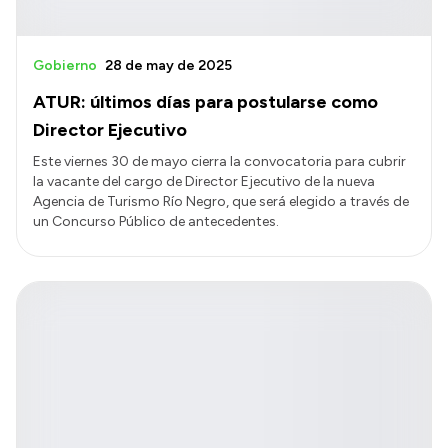
Gobierno
28 de may de 2025
ATUR: últimos días para postularse como
Director Ejecutivo
Este viernes 30 de mayo cierra la convocatoria para cubrir
la vacante del cargo de Director Ejecutivo de la nueva
Agencia de Turismo Río Negro, que será elegido a través de
un Concurso Público de antecedentes.