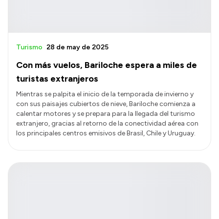
Turismo
28 de may de 2025
Con más vuelos, Bariloche espera a miles de
turistas extranjeros
Mientras se palpita el inicio de la temporada de invierno y
con sus paisajes cubiertos de nieve, Bariloche comienza a
calentar motores y se prepara para la llegada del turismo
extranjero, gracias al retorno de la conectividad aérea con
los principales centros emisivos de Brasil, Chile y Uruguay.