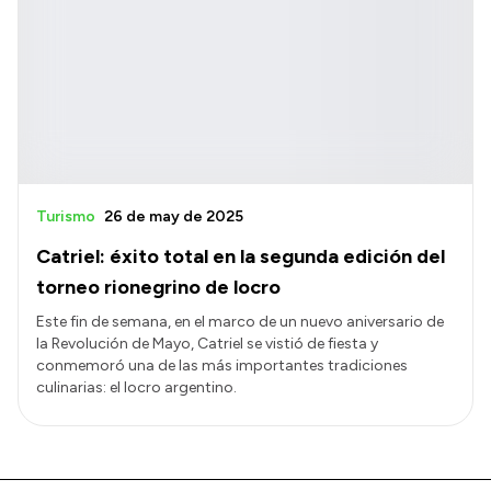
Turismo
26 de may de 2025
Catriel: éxito total en la segunda edición del
torneo rionegrino de locro
Este fin de semana, en el marco de un nuevo aniversario de
la Revolución de Mayo, Catriel se vistió de fiesta y
conmemoró una de las más importantes tradiciones
culinarias: el locro argentino.