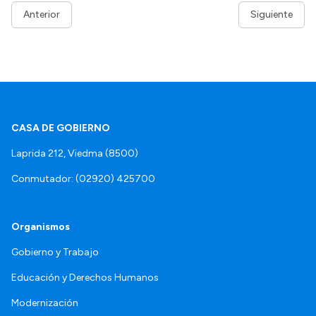
Anterior
Siguiente
CASA DE GOBIERNO
Laprida 212, Viedma (8500)
Conmutador: (02920) 425700
Organismos
Gobierno y Trabajo
Educación y Derechos Humanos
Modernización