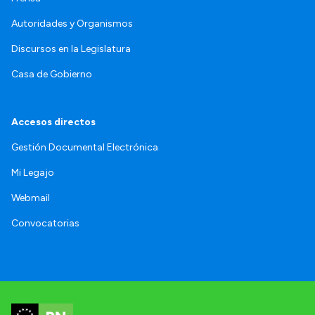
Autoridades y Organismos
Discursos en la Legislatura
Casa de Gobierno
Accesos directos
Gestión Documental Electrónica
Mi Legajo
Webmail
Convocatorias