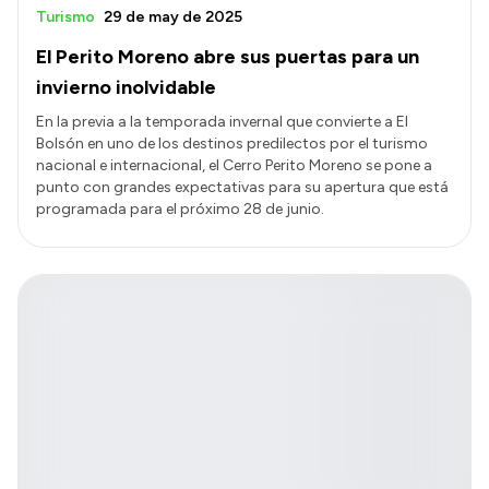
Turismo
29 de may de 2025
El Perito Moreno abre sus puertas para un
invierno inolvidable
En la previa a la temporada invernal que convierte a El
Bolsón en uno de los destinos predilectos por el turismo
nacional e internacional, el Cerro Perito Moreno se pone a
punto con grandes expectativas para su apertura que está
programada para el próximo 28 de junio.