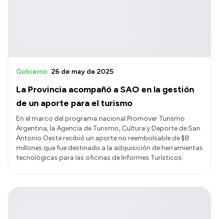
Gobierno
26 de may de 2025
La Provincia acompañó a SAO en la gestión
de un aporte para el turismo
En el marco del programa nacional Promover Turismo
Argentina, la Agencia de Turismo, Cultura y Deporte de San
Antonio Oeste recibió un aporte no reembolsable de $8
millones que fue destinado a la adquisición de herramientas
tecnológicas para las oficinas de Informes Turísticos.