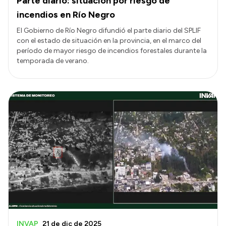
Parte diario: situación por riesgo de
incendios en Río Negro
El Gobierno de Río Negro difundió el parte diario del SPLIF
con el estado de situación en la provincia, en el marco del
período de mayor riesgo de incendios forestales durante la
temporada de verano.
INVAP
21 de dic de 2025