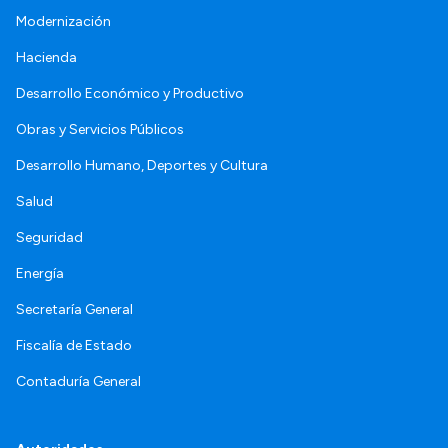
Modernización
Hacienda
Desarrollo Económico y Productivo
Obras y Servicios Públicos
Desarrollo Humano, Deportes y Cultura
Salud
Seguridad
Energía
Secretaría General
Fiscalía de Estado
Contaduría General