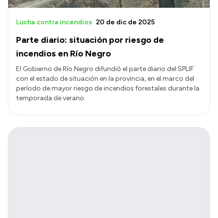
Lucha contra incendios
20 de dic de 2025
Parte diario: situación por riesgo de
incendios en Río Negro
El Gobierno de Río Negro difundió el parte diario del SPLIF
con el estado de situación en la provincia, en el marco del
período de mayor riesgo de incendios forestales durante la
temporada de verano.