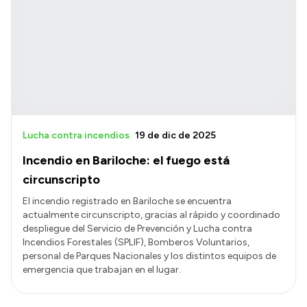
Lucha contra incendios
19 de dic de 2025
Incendio en Bariloche: el fuego está
circunscripto
El incendio registrado en Bariloche se encuentra
actualmente circunscripto, gracias al rápido y coordinado
despliegue del Servicio de Prevención y Lucha contra
Incendios Forestales (SPLIF), Bomberos Voluntarios,
personal de Parques Nacionales y los distintos equipos de
emergencia que trabajan en el lugar.