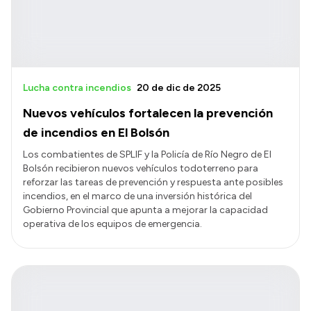
Lucha contra incendios
20 de dic de 2025
Nuevos vehículos fortalecen la prevención
de incendios en El Bolsón
Los combatientes de SPLIF y la Policía de Río Negro de El
Bolsón recibieron nuevos vehículos todoterreno para
reforzar las tareas de prevención y respuesta ante posibles
incendios, en el marco de una inversión histórica del
Gobierno Provincial que apunta a mejorar la capacidad
operativa de los equipos de emergencia.