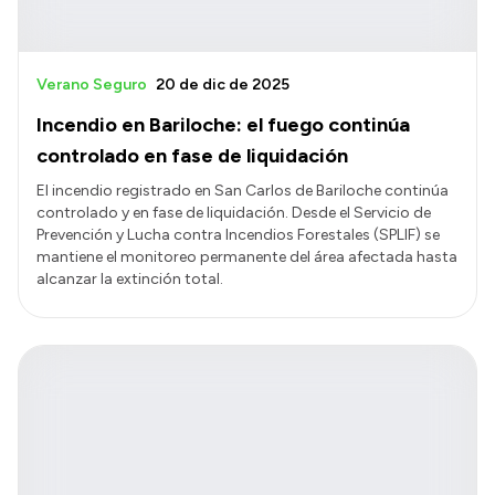
Verano Seguro
20 de dic de 2025
Incendio en Bariloche: el fuego continúa
controlado en fase de liquidación
El incendio registrado en San Carlos de Bariloche continúa
controlado y en fase de liquidación. Desde el Servicio de
Prevención y Lucha contra Incendios Forestales (SPLIF) se
mantiene el monitoreo permanente del área afectada hasta
alcanzar la extinción total.