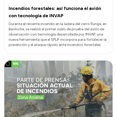
Incendios forestales: así funciona el avión
con tecnología de INVAP
Durante el reciente incendio en la ladera del cerro Runge, en
Bariloche, se realizó el primer vuelo de prueba del avión de
observación con tecnología desarrollada por INVAP, una
nueva herramienta que el SPLIF incorpora para fortalecer la
prevención y el ataque rápido ante incendios forestales.