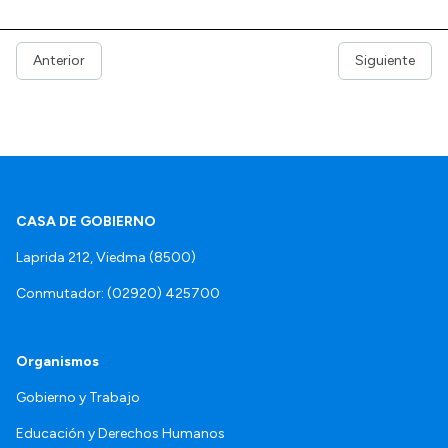
Anterior
Siguiente
CASA DE GOBIERNO
Laprida 212, Viedma (8500)
Conmutador: (02920) 425700
Organismos
Gobierno y Trabajo
Educación y Derechos Humanos