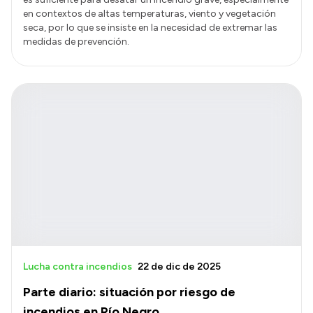
en contextos de altas temperaturas, viento y vegetación
seca, por lo que se insiste en la necesidad de extremar las
medidas de prevención.
Lucha contra incendios
22 de dic de 2025
Parte diario: situación por riesgo de
incendios en Río Negro