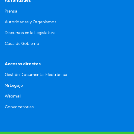
Autoridades
Prensa
Autoridades y Organismos
Discursos en la Legislatura
Casa de Gobierno
Accesos directos
Gestión Documental Electrónica
Mi Legajo
Webmail
Convocatorias