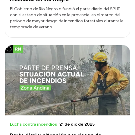
El Gobierno de Río Negro difundió el parte diario del SPLIF
con el estado de situación en la provincia, en el marco del
período de mayor riesgo de incendios forestales durante la
temporada de verano.
Lucha contra incendios
21 de dic de 2025