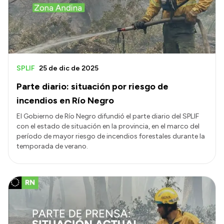
SPLIF
25 de dic de 2025
Parte diario: situación por riesgo de
incendios en Río Negro
El Gobierno de Río Negro difundió el parte diario del SPLIF
con el estado de situación en la provincia, en el marco del
período de mayor riesgo de incendios forestales durante la
temporada de verano.