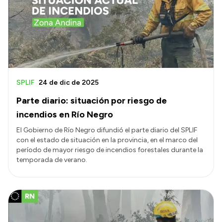
SPLIF
24 de dic de 2025
Parte diario: situación por riesgo de
incendios en Río Negro
El Gobierno de Río Negro difundió el parte diario del SPLIF
con el estado de situación en la provincia, en el marco del
período de mayor riesgo de incendios forestales durante la
temporada de verano.