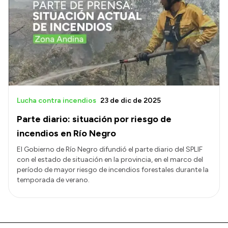
Lucha contra incendios
23 de dic de 2025
Parte diario: situación por riesgo de
incendios en Río Negro
El Gobierno de Río Negro difundió el parte diario del SPLIF
con el estado de situación en la provincia, en el marco del
período de mayor riesgo de incendios forestales durante la
temporada de verano.