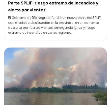
Parte SPLIF: riesgo extremo de incendios y
alerta por vientos
El Gobierno de Río Negro difundió un nuevo parte del SPLIF
con el estado de situación en la provincia, en un contexto
de alerta por fuertes vientos, emergencia ígnea y riesgo
extremo de incendios en varias regiones.