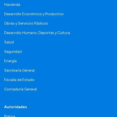
Hacienda
Desarrollo Económico y Productivo
Obras y Servicios Públicos
Desarrollo Humano, Deportes y Cultura
Salud
Seguridad
Energía
Secretaría General
Fiscalía de Estado
Contaduría General
Autoridades
Prensa