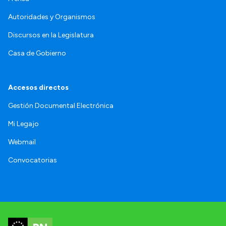
Autoridades y Organismos
Discursos en la Legislatura
Casa de Gobierno
Accesos directos
Gestión Documental Electrónica
Mi Legajo
Webmail
Convocatorias