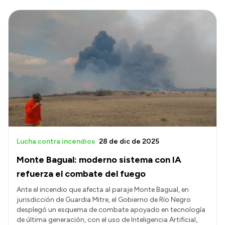
Lucha contra incendios
28 de dic de 2025
Monte Bagual: moderno sistema con IA
refuerza el combate del fuego
Ante el incendio que afecta al paraje Monte Bagual, en
jurisdicción de Guardia Mitre, el Gobierno de Río Negro
desplegó un esquema de combate apoyado en tecnología
de última generación, con el uso de Inteligencia Artificial,