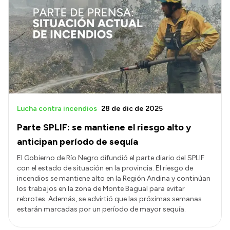
Intranet
Login
Lucha contra incendios
28 de dic de 2025
Parte SPLIF: se mantiene el riesgo alto y
anticipan período de sequía
El Gobierno de Río Negro difundió el parte diario del SPLIF
con el estado de situación en la provincia. El riesgo de
incendios se mantiene alto en la Región Andina y continúan
los trabajos en la zona de Monte Bagual para evitar
rebrotes. Además, se advirtió que las próximas semanas
estarán marcadas por un período de mayor sequía.