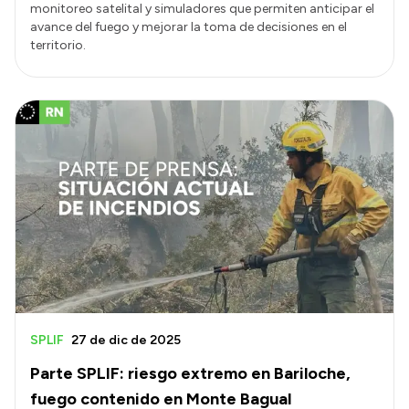
monitoreo satelital y simuladores que permiten anticipar el
avance del fuego y mejorar la toma de decisiones en el
territorio.
SPLIF
27 de dic de 2025
Parte SPLIF: riesgo extremo en Bariloche,
fuego contenido en Monte Bagual