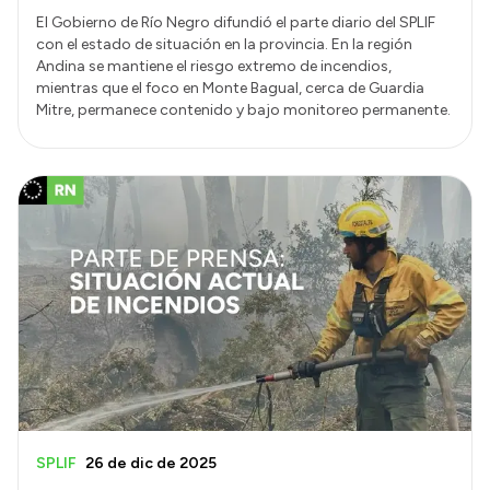
El Gobierno de Río Negro difundió el parte diario del SPLIF
con el estado de situación en la provincia. En la región
Andina se mantiene el riesgo extremo de incendios,
mientras que el foco en Monte Bagual, cerca de Guardia
Mitre, permanece contenido y bajo monitoreo permanente.
SPLIF
26 de dic de 2025