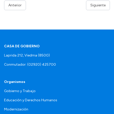
Anterior
Siguiente
CASA DE GOBIERNO
Laprida 212, Viedma (8500)
Conmutador: (02920) 425700
Organismos
Gobierno y Trabajo
Educación y Derechos Humanos
Modernización