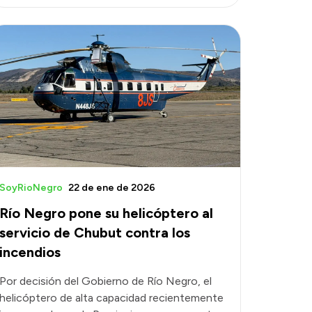
SoyRioNegro
22 de ene de 2026
Río Negro pone su helicóptero al
servicio de Chubut contra los
incendios
Por decisión del Gobierno de Río Negro, el
helicóptero de alta capacidad recientemente