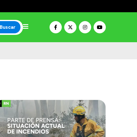
Buscar