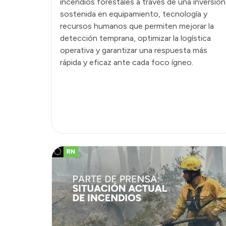
incendios forestales a través de una inversión
sostenida en equipamiento, tecnología y
recursos humanos que permiten mejorar la
detección temprana, optimizar la logística
operativa y garantizar una respuesta más
rápida y eficaz ante cada foco ígneo.