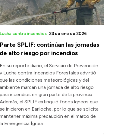
Lucha contra incendios
23 de ene de 2026
Parte SPLIF: continúan las jornadas
de alto riesgo por incendios
En su reporte diario, el Servicio de Prevención
y Lucha contra Incendios Forestales advirtió
que las condiciones meteorológicas y del
ambiente marcan una jornada de alto riesgo
para incendios en gran parte de la provincia.
Además, el SPLIF extinguió focos ígneos que
se iniciaron en Bariloche, por lo que se solicita
mantener máxima precaución en el marco de
la Emergencia Ígnea.