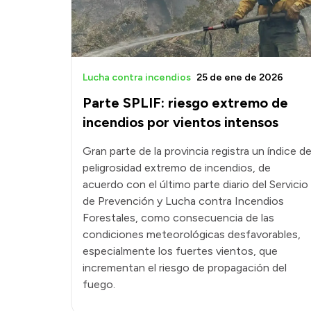
Lucha contra incendios
25 de ene de 2026
Parte SPLIF: riesgo extremo de
incendios por vientos intensos
Gran parte de la provincia registra un índice d
peligrosidad extremo de incendios, de
acuerdo con el último parte diario del Servicio
de Prevención y Lucha contra Incendios
Forestales, como consecuencia de las
condiciones meteorológicas desfavorables,
especialmente los fuertes vientos, que
incrementan el riesgo de propagación del
fuego.