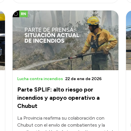
Lucha contra incendios
22 de ene de 2026
Parte SPLIF: alto riesgo por
incendios y apoyo operativo a
Chubut
La Provincia reafirma su colaboración con
Chubut con el envío de combatientes y la