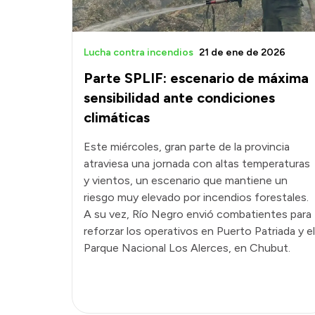
Lucha contra incendios
21 de ene de 2026
Parte SPLIF: escenario de máxima
sensibilidad ante condiciones
climáticas
Este miércoles, gran parte de la provincia
atraviesa una jornada con altas temperaturas
y vientos, un escenario que mantiene un
riesgo muy elevado por incendios forestales.
A su vez, Río Negro envió combatientes para
reforzar los operativos en Puerto Patriada y el
Parque Nacional Los Alerces, en Chubut.