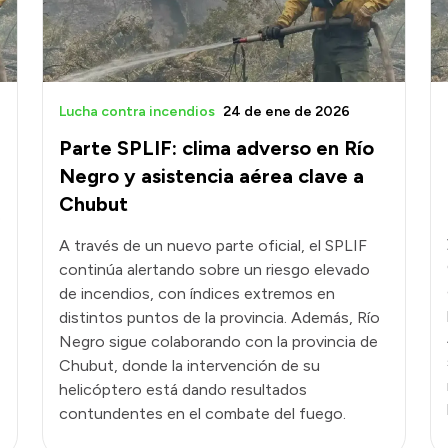
Lucha contra incendios
24 de ene de 2026
Parte SPLIF: clima adverso en Río
Negro y asistencia aérea clave a
Chubut
e
A través de un nuevo parte oficial, el SPLIF
continúa alertando sobre un riesgo elevado
de incendios, con índices extremos en
distintos puntos de la provincia. Además, Río
Negro sigue colaborando con la provincia de
Chubut, donde la intervención de su
helicóptero está dando resultados
contundentes en el combate del fuego.