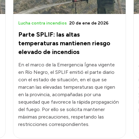
Lucha contra incendios
20 de ene de 2026
Parte SPLIF: las altas
temperaturas mantienen riesgo
elevado de incendios
En el marco de la Emergencia Ígnea vigente
en Río Negro, el SPLIF emitió el parte diario
con el estado de situación, en el que se
marcan las elevadas temperaturas que rigen
en la provincia, acompañadas por una
sequedad que favorece la rápida propagación
del fuego. Por ello se solicita mantener
máximas precauciones, respetando las
restricciones correspondientes.