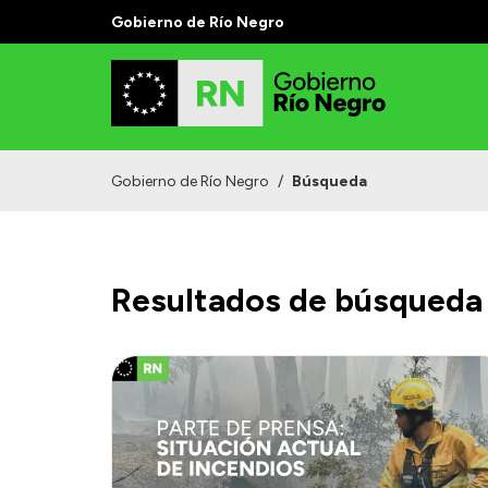
Gobierno de Río Negro
Gobierno de Río Negro
/
Búsqueda
Resultados de búsqueda 