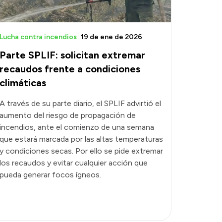
Lucha contra incendios
19 de ene de 2026
Parte SPLIF: solicitan extremar
recaudos frente a condiciones
climáticas
A través de su parte diario, el SPLIF advirtió el
aumento del riesgo de propagación de
incendios, ante el comienzo de una semana
que estará marcada por las altas temperaturas
y condiciones secas. Por ello se pide extremar
los recaudos y evitar cualquier acción que
pueda generar focos ígneos.