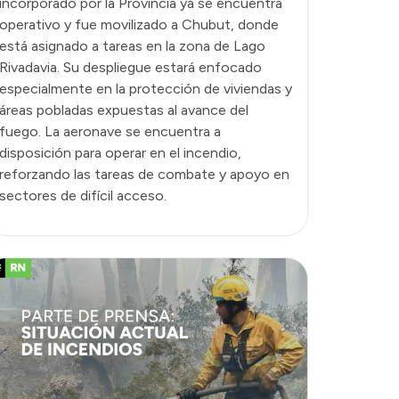
incorporado por la Provincia ya se encuentra
operativo y fue movilizado a Chubut, donde
está asignado a tareas en la zona de Lago
Rivadavia. Su despliegue estará enfocado
especialmente en la protección de viviendas y
áreas pobladas expuestas al avance del
fuego. La aeronave se encuentra a
disposición para operar en el incendio,
reforzando las tareas de combate y apoyo en
sectores de difícil acceso.