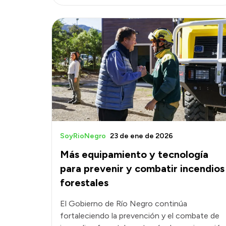
SoyRioNegro
23 de ene de 2026
Más equipamiento y tecnología
para prevenir y combatir incendios
forestales
El Gobierno de Río Negro continúa
fortaleciendo la prevención y el combate de