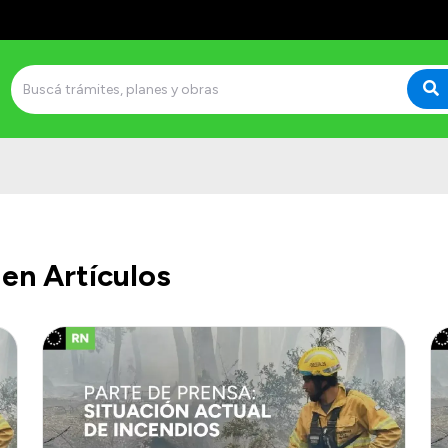
en Artículos