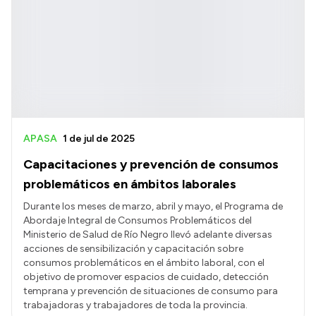
APASA
1 de jul de 2025
Capacitaciones y prevención de consumos
problemáticos en ámbitos laborales
Durante los meses de marzo, abril y mayo, el Programa de
Abordaje Integral de Consumos Problemáticos del
Ministerio de Salud de Río Negro llevó adelante diversas
acciones de sensibilización y capacitación sobre
consumos problemáticos en el ámbito laboral, con el
objetivo de promover espacios de cuidado, detección
temprana y prevención de situaciones de consumo para
trabajadoras y trabajadores de toda la provincia.