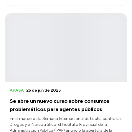
APASA
25 de jun de 2025
Se abre un nuevo curso sobre consumos
problemáticos para agentes públicos
En el marco de la Semana Internacional de Lucha contra las
Drogas y el Narcotráfico, el Instituto Provincial de la
Administración Pública (IPAP) anunció la apertura de la