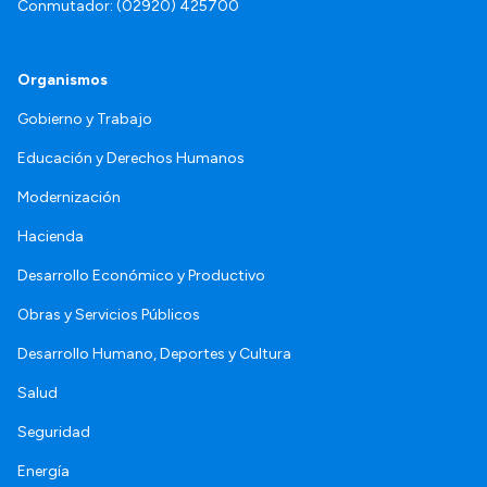
Conmutador: (02920) 425700
Organismos
Gobierno y Trabajo
Educación y Derechos Humanos
Modernización
Hacienda
Desarrollo Económico y Productivo
Obras y Servicios Públicos
Desarrollo Humano, Deportes y Cultura
Salud
Seguridad
Energía