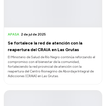
APASA
2 de jul de 2025
Se fortalece la red de atención con la
reapertura del CRAIA en Las Grutas
El Ministerio de Salud de Río Negro continúa reforzando el
compromiso con el bienestar de la comunidad,
fortaleciendo la red provincial de atención con la
reapertura del Centro Rionegrino de Abordaje Integral de
Adicciones (CRAIA) en Las Grutas.