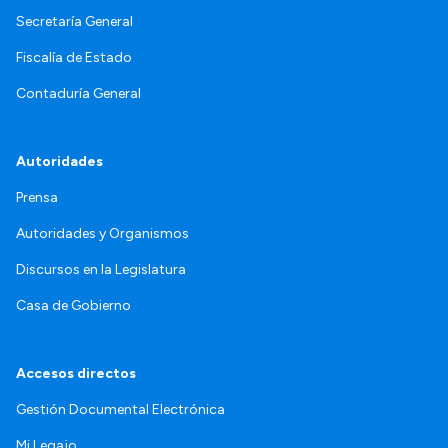
Secretaría General
Fiscalía de Estado
Contaduría General
Autoridades
Prensa
Autoridades y Organismos
Discursos en la Legislatura
Casa de Gobierno
Accesos directos
Gestión Documental Electrónica
Mi Legajo