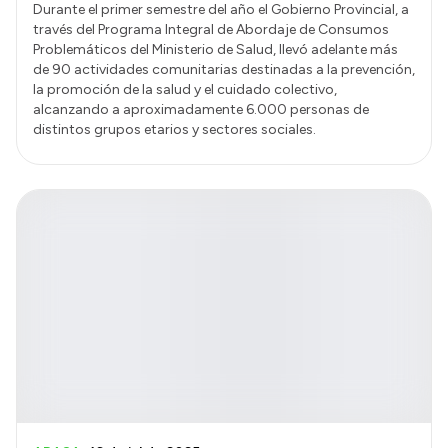
Durante el primer semestre del año el Gobierno Provincial, a
través del Programa Integral de Abordaje de Consumos
Problemáticos del Ministerio de Salud, llevó adelante más
de 90 actividades comunitarias destinadas a la prevención,
la promoción de la salud y el cuidado colectivo,
alcanzando a aproximadamente 6.000 personas de
distintos grupos etarios y sectores sociales.