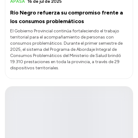
APASA
16 de jul de 2025
Río Negro refuerza su compromiso frente a
los consumos problemáticos
El Gobierno Provincial continúa fortaleciendo el trabajo
territorial para el acompañamiento de personas con
consumos problemáticos. Durante el primer semestre de
2025, el sistema del Programa de Abordaje Integral de
Consumos Problemáticos del Ministerio de Salud brindó
19.310 prestaciones en toda la provincia, a través de 29
dispositivos territoriales.