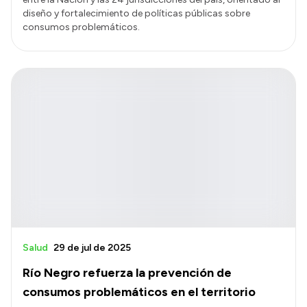
diseño y fortalecimiento de políticas públicas sobre
consumos problemáticos.
Salud
29 de jul de 2025
Río Negro refuerza la prevención de
consumos problemáticos en el territorio