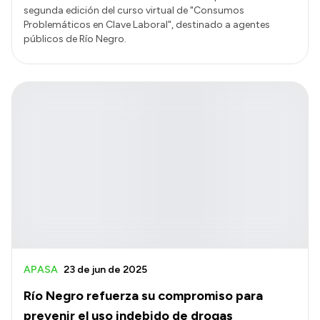
segunda edición del curso virtual de "Consumos
Problemáticos en Clave Laboral", destinado a agentes
públicos de Río Negro.
APASA
23 de jun de 2025
Río Negro refuerza su compromiso para
prevenir el uso indebido de drogas