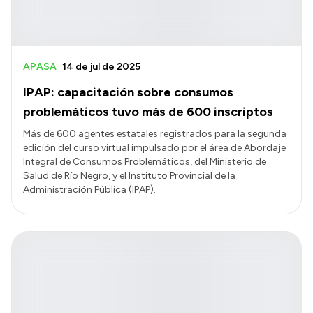
APASA
14 de jul de 2025
IPAP: capacitación sobre consumos
problemáticos tuvo más de 600 inscriptos
Más de 600 agentes estatales registrados para la segunda
edición del curso virtual impulsado por el área de Abordaje
Integral de Consumos Problemáticos, del Ministerio de
Salud de Río Negro, y el Instituto Provincial de la
Administración Pública (IPAP).