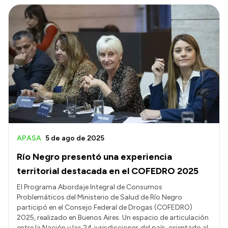
Intranet
Login
APASA
5 de ago de 2025
Río Negro presentó una experiencia
territorial destacada en el COFEDRO 2025
El Programa Abordaje Integral de Consumos
Problemáticos del Ministerio de Salud de Río Negro
participó en el Consejo Federal de Drogas (COFEDRO)
2025, realizado en Buenos Aires. Un espacio de articulación
entre la Nación y las 24 jurisdicciones del país, orientado al