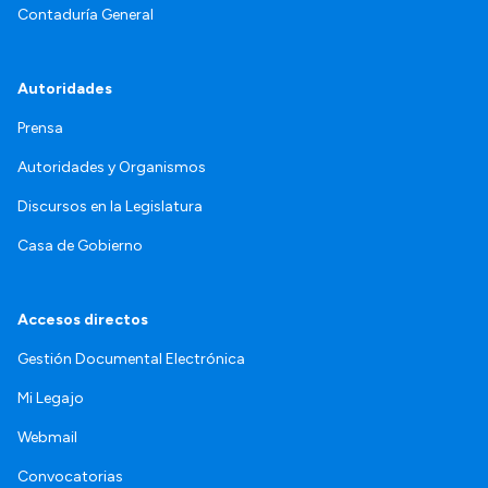
Contaduría General
Autoridades
Prensa
Autoridades y Organismos
Discursos en la Legislatura
Casa de Gobierno
Accesos directos
Gestión Documental Electrónica
Mi Legajo
Webmail
Convocatorias