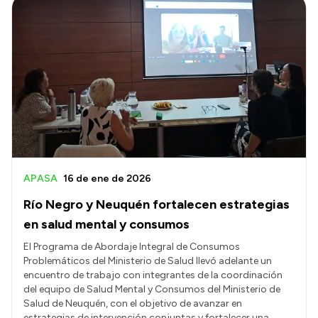
Intranet
Login
APASA
16 de ene de 2026
Río Negro y Neuquén fortalecen estrategias
en salud mental y consumos
El Programa de Abordaje Integral de Consumos
Problemáticos del Ministerio de Salud llevó adelante un
encuentro de trabajo con integrantes de la coordinación
del equipo de Salud Mental y Consumos del Ministerio de
Salud de Neuquén, con el objetivo de avanzar en
estrategias de intervención conjuntas y fortalecer una