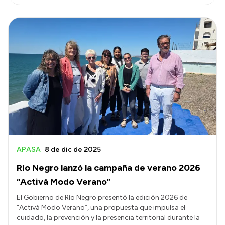
APASA
8 de dic de 2025
Río Negro lanzó la campaña de verano 2026
“Activá Modo Verano”
El Gobierno de Río Negro presentó la edición 2026 de
“Activá Modo Verano”, una propuesta que impulsa el
cuidado, la prevención y la presencia territorial durante la