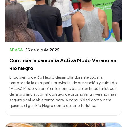
APASA
26 de dic de 2025
Continúa la campaña Activá Modo Verano en
Río Negro
El Gobierno de Río Negro desarrolla durante toda la
temporada la campaña provincial de prevención y cuidado
“Activá Modo Verano” en los principales destinos turísticos
de la provincia, con el objetivo de promover un verano más
seguro y saludable tanto para la comunidad como para
quienes eligen Río Negro como destino turístico.