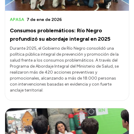
APASA
7 de ene de 2026
Consumos problemáticos: Río Negro
profundizó su abordaje integral en 2025
Durante 2025, el Gobierno de Río Negro consolidó una
política pública integral de prevención y promoción de la
salud frente a los consumos problemáticos. A través del
Programa de Abordaje Integral del Ministerio de Salud, se
realizaron más de 420 acciones preventivas y
promocionales, alcanzando a más de 18.000 personas
con intervenciones basadas en evidencia y con fuerte
anclaje territorial.