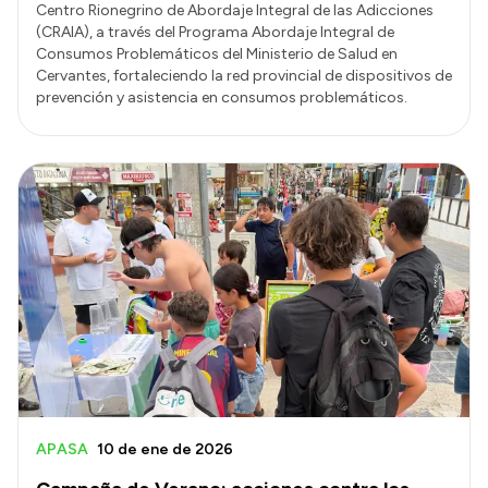
Centro Rionegrino de Abordaje Integral de las Adicciones
(CRAIA), a través del Programa Abordaje Integral de
Consumos Problemáticos del Ministerio de Salud en
Cervantes, fortaleciendo la red provincial de dispositivos de
prevención y asistencia en consumos problemáticos.
APASA
10 de ene de 2026