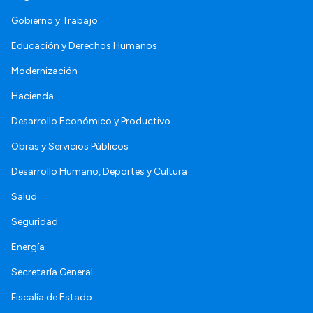
Gobierno y Trabajo
Educación y Derechos Humanos
Modernización
Hacienda
Desarrollo Económico y Productivo
Obras y Servicios Públicos
Desarrollo Humano, Deportes y Cultura
Salud
Seguridad
Energía
Secretaría General
Fiscalía de Estado