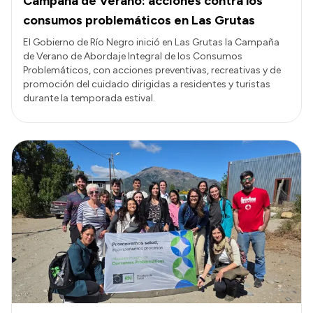
Campaña de Verano: acciones contra los
consumos problemáticos en Las Grutas
El Gobierno de Río Negro inició en Las Grutas la Campaña
de Verano de Abordaje Integral de los Consumos
Problemáticos, con acciones preventivas, recreativas y de
promoción del cuidado dirigidas a residentes y turistas
durante la temporada estival.