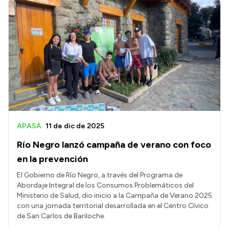
APASA
11 de dic de 2025
Río Negro lanzó campaña de verano con foco
en la prevención
El Gobierno de Río Negro, a través del Programa de
Abordaje Integral de los Consumos Problemáticos del
Ministerio de Salud, dio inicio a la Campaña de Verano 2025
con una jornada territorial desarrollada en el Centro Cívico
de San Carlos de Bariloche.