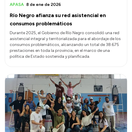
APASA
8 de ene de 2026
Río Negro afianza su red asistencial en
consumos problemáticos
Durante 2025, el Gobierno de Río Negro consolidó una red
asistencial integral y territorializada para el abordaje de los
consumos problemáticos, alcanzando un total de 38.675
prestaciones en toda la provincia, en el marco de una
política de Estado sostenida y planificada.