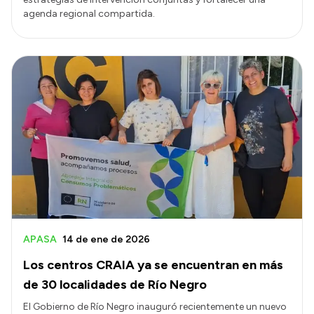
agenda regional compartida.
APASA
14 de ene de 2026
Los centros CRAIA ya se encuentran en más
de 30 localidades de Río Negro
El Gobierno de Río Negro inauguró recientemente un nuevo