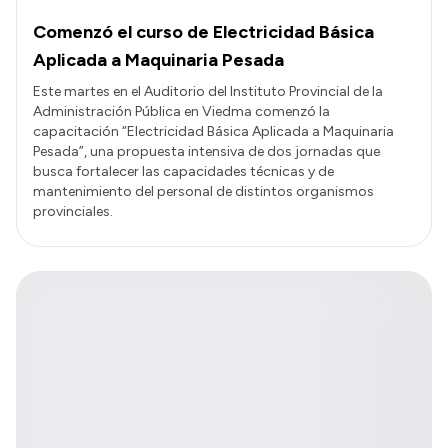
Comenzó el curso de Electricidad Básica
Aplicada a Maquinaria Pesada
Este martes en el Auditorio del Instituto Provincial de la
Administración Pública en Viedma comenzó la
capacitación “Electricidad Básica Aplicada a Maquinaria
Pesada”, una propuesta intensiva de dos jornadas que
busca fortalecer las capacidades técnicas y de
mantenimiento del personal de distintos organismos
provinciales.