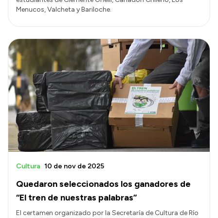
Menucos, Valcheta y Bariloche.
Cultura
10 de nov de 2025
Quedaron seleccionados los ganadores de
“El tren de nuestras palabras”
El certamen organizado por la Secretaría de Cultura de Río