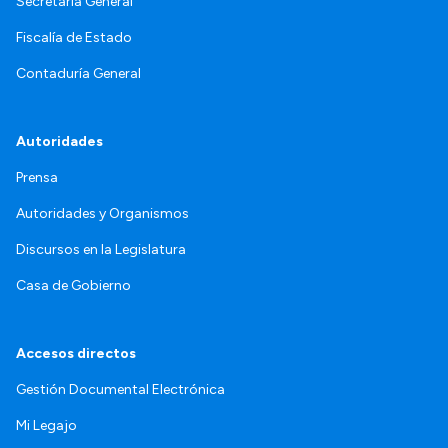
Secretaría General
Fiscalía de Estado
Contaduría General
Autoridades
Prensa
Autoridades y Organismos
Discursos en la Legislatura
Casa de Gobierno
Accesos directos
Gestión Documental Electrónica
Mi Legajo