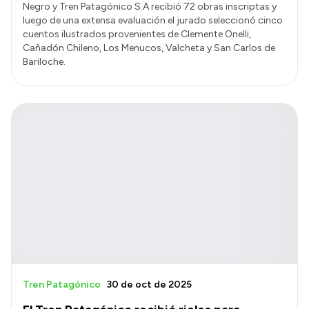
Negro y Tren Patagónico S.A recibió 72 obras inscriptas y
luego de una extensa evaluación el jurado seleccionó cinco
cuentos ilustrados provenientes de Clemente Onelli,
Cañadón Chileno, Los Menucos, Valcheta y San Carlos de
Bariloche.
Tren Patagónico
30 de oct de 2025