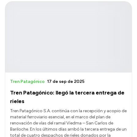
Tren Patagónico
17 de sep de 2025
Tren Patagónico: llegó la tercera entrega de
rieles
Tren Patagónico S.A. continúa con la recepción y acopio de
material ferroviario esencial, en el marco del plan de
renovación de vías del ramal Viedma – San Carlos de
Bariloche. En los últimos días arribó la tercera entrega de un
total de cuatro despachos de rieles donados por la