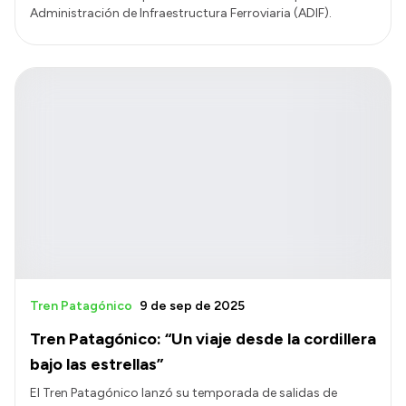
Administración de Infraestructura Ferroviaria (ADIF).
Tren Patagónico
9 de sep de 2025
Tren Patagónico: “Un viaje desde la cordillera
bajo las estrellas”
El Tren Patagónico lanzó su temporada de salidas de