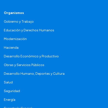
Organismos
Gobierno y Trabajo
Educación y Derechos Humanos
Modernización
Hacienda
Desarrollo Económico y Productivo
Obras y Servicios Públicos
Desarrollo Humano, Deportes y Cultura
Salud
Seguridad
Energía