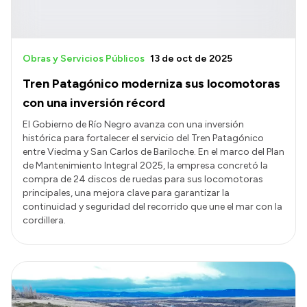
Obras y Servicios Públicos
13 de oct de 2025
Tren Patagónico moderniza sus locomotoras
con una inversión récord
El Gobierno de Río Negro avanza con una inversión
histórica para fortalecer el servicio del Tren Patagónico
entre Viedma y San Carlos de Bariloche. En el marco del Plan
de Mantenimiento Integral 2025, la empresa concretó la
compra de 24 discos de ruedas para sus locomotoras
principales, una mejora clave para garantizar la
continuidad y seguridad del recorrido que une el mar con la
cordillera.