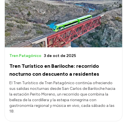
Tren Patagónico
3 de oct de 2025
Tren Turístico en Bariloche: recorrido
nocturno con descuento a residentes
El Tren Turístico de Tren Patagónico continúa ofreciendo
sus salidas nocturnas desde San Carlos de Bariloche hacia
la estación Perito Moreno, un recorrido que combina la
belleza de la cordillera y la estepa rionegrina con
gastronomía regional y música en vivo, cada sábado a las
18.