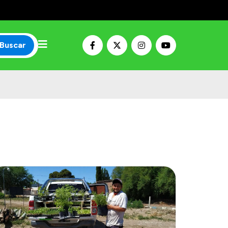
Buscar