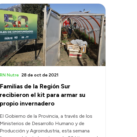
RN Nutre
28 de oct de 2021
Familias de la Región Sur
recibieron el kit para armar su
propio invernadero
El Gobierno de la Provincia, a través de los
Ministerios de Desarrollo Humano y de
Producción y Agroindustria, esta semana