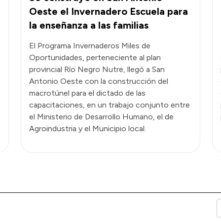
Oeste el Invernadero Escuela para
la enseñanza a las familias
El Programa Invernaderos Miles de
Oportunidades, perteneciente al plan
provincial Río Negro Nutre, llegó a San
Antonio Oeste con la construcción del
macrotúnel para el dictado de las
capacitaciones, en un trabajo conjunto entre
el Ministerio de Desarrollo Humano, el de
Agroindustria y el Municipio local.