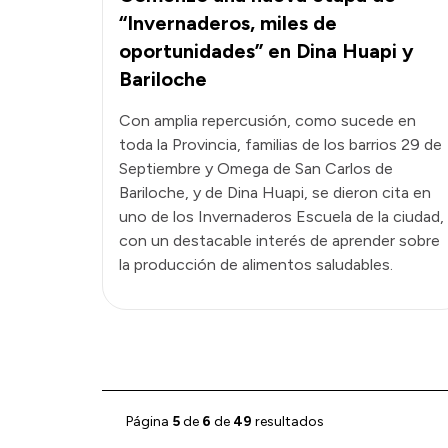
“Invernaderos, miles de
oportunidades” en Dina Huapi y
Bariloche
Con amplia repercusión, como sucede en
toda la Provincia, familias de los barrios 29 de
Septiembre y Omega de San Carlos de
Bariloche, y de Dina Huapi, se dieron cita en
uno de los Invernaderos Escuela de la ciudad,
con un destacable interés de aprender sobre
la producción de alimentos saludables.
Página
5
de
6
de
49
resultados