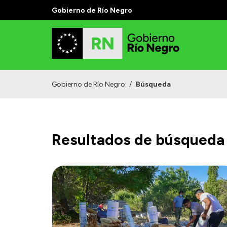
Gobierno de Río Negro
Gobierno de Río Negro
/
Búsqueda
Resultados de búsqueda 