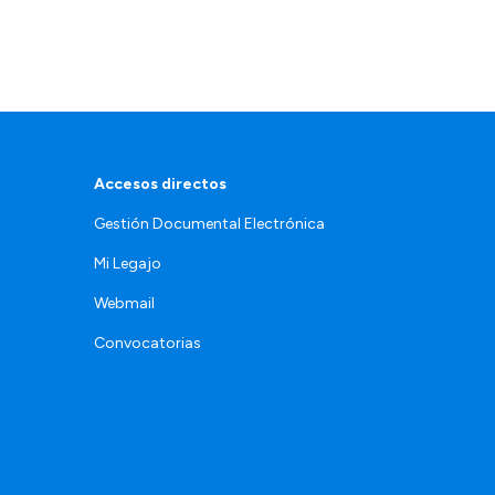
Accesos directos
Gestión Documental Electrónica
Mi Legajo
Webmail
Convocatorias