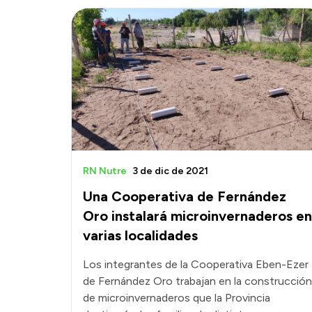
RN Nutre
3 de dic de 2021
Una Cooperativa de Fernández
Oro instalará microinvernaderos en
varias localidades
Los integrantes de la Cooperativa Eben-Ezer
de Fernández Oro trabajan en la construcción
de microinvernaderos que la Provincia