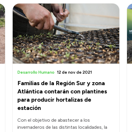
Desarrollo Humano
12 de nov de 2021
Familias de la Región Sur y zona
Atlántica contarán con plantines
para producir hortalizas de
estación
Con el objetivo de abastecer a los
invernaderos de las distintas localidades, la