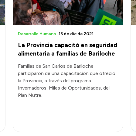
Desarrollo Humano
15 de dic de 2021
La Provincia capacitó en seguridad
alimentaria a familias de Bariloche
Familias de San Carlos de Bariloche
participaron de una capacitación que ofreció
la Provincia, a través del programa
Invernaderos, Miles de Oportunidades, del
Plan Nutre.