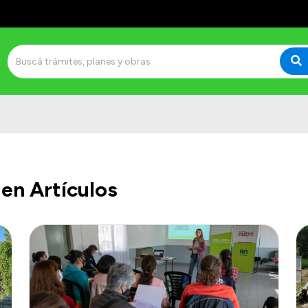
en Artículos