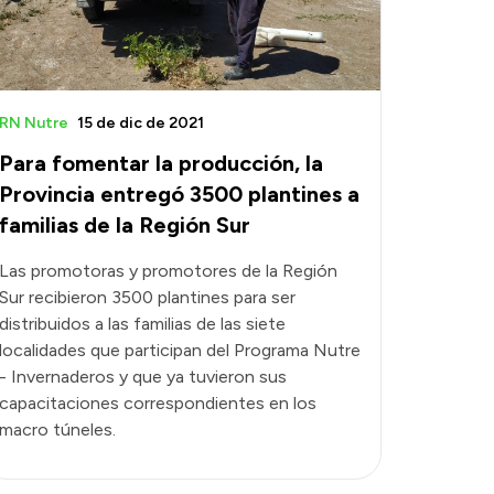
RN Nutre
15 de dic de 2021
Para fomentar la producción, la
Provincia entregó 3500 plantines a
familias de la Región Sur
Las promotoras y promotores de la Región
Sur recibieron 3500 plantines para ser
distribuidos a las familias de las siete
localidades que participan del Programa Nutre
- Invernaderos y que ya tuvieron sus
capacitaciones correspondientes en los
macro túneles.