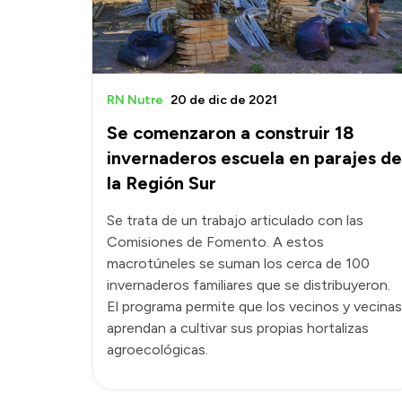
RN Nutre
20 de dic de 2021
Se comenzaron a construir 18
invernaderos escuela en parajes de
la Región Sur
Se trata de un trabajo articulado con las
Comisiones de Fomento. A estos
macrotúneles se suman los cerca de 100
invernaderos familiares que se distribuyeron.
El programa permite que los vecinos y vecinas
aprendan a cultivar sus propias hortalizas
agroecológicas.