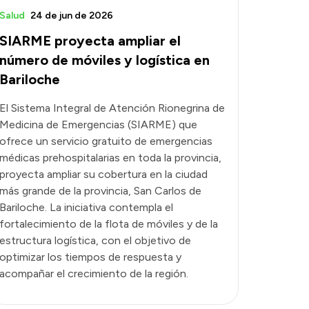
Salud
24 de jun de 2026
SIARME proyecta ampliar el
número de móviles y logística en
Bariloche
El Sistema Integral de Atención Rionegrina de
Medicina de Emergencias (SIARME) que
ofrece un servicio gratuito de emergencias
médicas prehospitalarias en toda la provincia,
proyecta ampliar su cobertura en la ciudad
más grande de la provincia, San Carlos de
Bariloche. La iniciativa contempla el
fortalecimiento de la flota de móviles y de la
estructura logística, con el objetivo de
optimizar los tiempos de respuesta y
acompañar el crecimiento de la región.