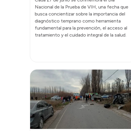
Nacional de la Prueba de VIH, una fecha que
busca concientizar sobre la importancia del
diagnóstico temprano como herramienta
fundamental para la prevención, el acceso al
tratamiento y el cuidado integral de la salud.