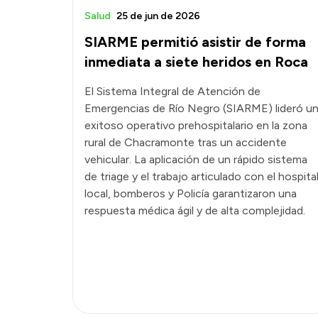
Salud
25 de jun de 2026
SIARME permitió asistir de forma
inmediata a siete heridos en Roca
​El Sistema Integral de Atención de
Emergencias de Río Negro (SIARME) lideró u
exitoso operativo prehospitalario en la zona
rural de Chacramonte tras un accidente
vehicular. La aplicación de un rápido sistema
de triage y el trabajo articulado con el hospita
local, bomberos y Policía garantizaron una
respuesta médica ágil y de alta complejidad.