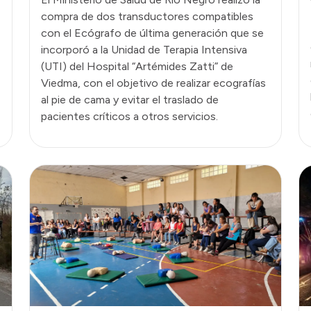
compra de dos transductores compatibles
con el Ecógrafo de última generación que se
incorporó a la Unidad de Terapia Intensiva
(UTI) del Hospital “Artémides Zatti” de
Viedma, con el objetivo de realizar ecografías
al pie de cama y evitar el traslado de
pacientes críticos a otros servicios.