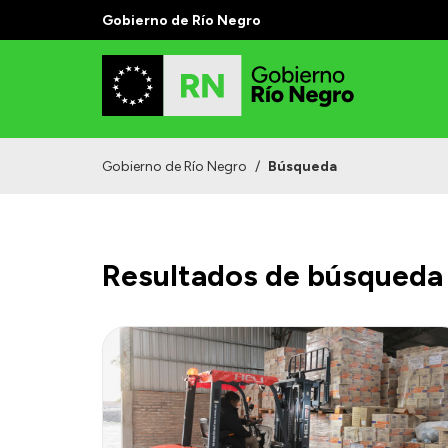
Gobierno de Río Negro
Gobierno de Río Negro
/
Búsqueda
Resultados de búsqueda 