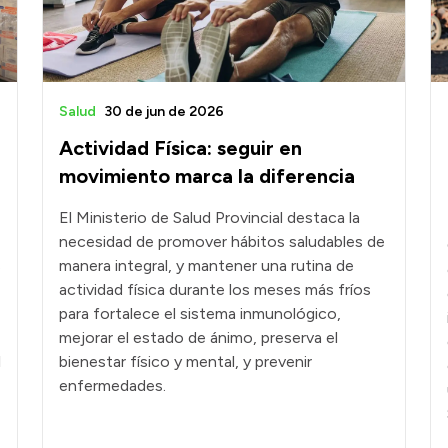
Salud
30 de jun de 2026
Actividad Física: seguir en
movimiento marca la diferencia
El Ministerio de Salud Provincial destaca la
necesidad de promover hábitos saludables de
s
manera integral, y mantener una rutina de
actividad física durante los meses más fríos
para fortalece el sistema inmunológico,
mejorar el estado de ánimo, preserva el
l
bienestar físico y mental, y prevenir
enfermedades.