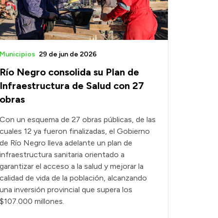
Municipios
29 de jun de 2026
Río Negro consolida su Plan de
Infraestructura de Salud con 27
obras
Con un esquema de 27 obras públicas, de las
cuales 12 ya fueron finalizadas, el Gobierno
de Río Negro lleva adelante un plan de
infraestructura sanitaria orientado a
garantizar el acceso a la salud y mejorar la
calidad de vida de la población, alcanzando
una inversión provincial que supera los
$107.000 millones.