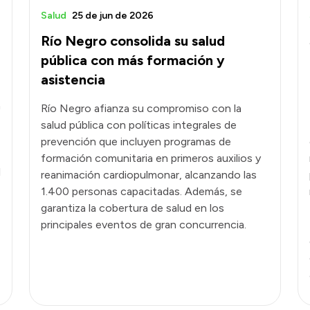
Salud
25 de jun de 2026
Río Negro consolida su salud
pública con más formación y
asistencia
n
Río Negro afianza su compromiso con la
salud pública con políticas integrales de
prevención que incluyen programas de
formación comunitaria en primeros auxilios y
l
reanimación cardiopulmonar, alcanzando las
1.400 personas capacitadas. Además, se
garantiza la cobertura de salud en los
principales eventos de gran concurrencia.