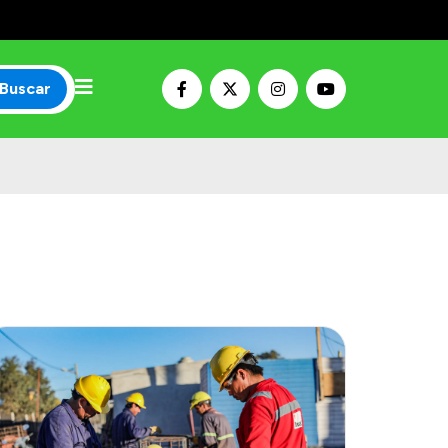
Buscar