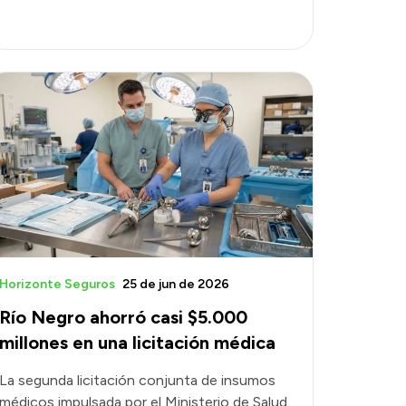
Horizonte Seguros
25 de jun de 2026
Río Negro ahorró casi $5.000
millones en una licitación médica
La segunda licitación conjunta de insumos
médicos impulsada por el Ministerio de Salud,