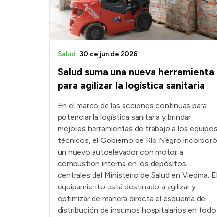
Salud
30 de jun de 2026
Salud suma una nueva herramienta
para agilizar la logística sanitaria
En el marco de las acciones continuas para
potenciar la logística sanitaria y brindar
mejores herramientas de trabajo a los equipo
técnicos, el Gobierno de Río Negro incorporó
un nuevo autoelevador con motor a
combustión interna en los depósitos
centrales del Ministerio de Salud en Viedma. E
equipamiento está destinado a agilizar y
optimizar de manera directa el esquema de
distribución de insumos hospitalarios en todo