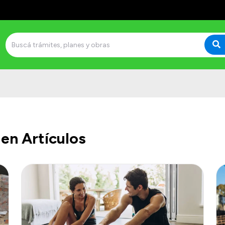
en Artículos