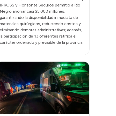
IPROSS y Horizonte Seguros permitió a Río
Negro ahorrar casi $5.000 millones,
garantizando la disponibilidad inmediata de
materiales quirúrgicos, reduciendo costos y
eliminando demoras administrativas; además,
la participación de 13 oferentes ratifica el
carácter ordenado y previsible de la provincia.