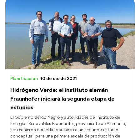
Intranet
Login
Planificación
10 de dic de 2021
Hidrógeno Verde: el instituto alemán
Fraunhofer iniciará la segunda etapa de
estudios
El Gobierno de Río Negro y autoridades del Instituto de
Energías Renovables Fraunhofer, proveniente de Alemania,
ser reunieron con el fin dar inicio a un segundo estudio
conceptual para una primera escala de producción de