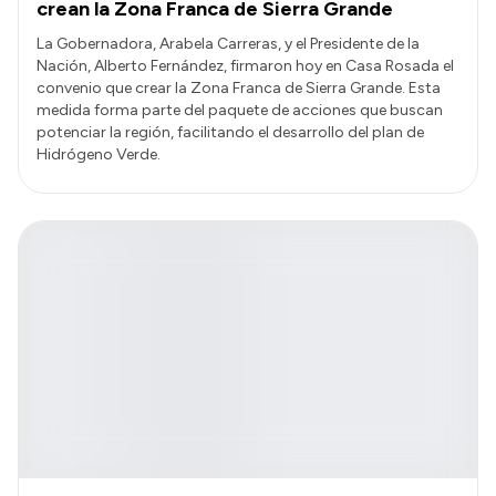
crean la Zona Franca de Sierra Grande
La Gobernadora, Arabela Carreras, y el Presidente de la
Nación, Alberto Fernández, firmaron hoy en Casa Rosada el
convenio que crear la Zona Franca de Sierra Grande. Esta
medida forma parte del paquete de acciones que buscan
potenciar la región, facilitando el desarrollo del plan de
Hidrógeno Verde.