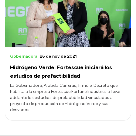
Gobernadora
26 de nov de 2021
Hidrógeno Verde: Fortescue iniciará los
estudios de prefactibilidad
La Gobernadora, Arabela Carreras, firmó el Decreto que
habilita a la empresa Fortescue Fortune Industries a llevar
adelante los estudios de prefactibilidad vinculados al
proyecto de producción de Hidrógeno Verde y sus
derivados.