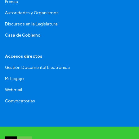
Prensa
Autoridades y Organismos
Discursos en la Legislatura
Casa de Gobierno
Accesos directos
Gestión Documental Electrónica
Mi Legajo
Webmail
Convocatorias