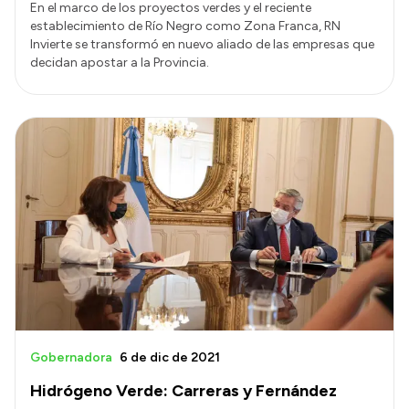
En el marco de los proyectos verdes y el reciente
establecimiento de Río Negro como Zona Franca, RN
Invierte se transformó en nuevo aliado de las empresas que
decidan apostar a la Provincia.
Gobernadora
6 de dic de 2021
Hidrógeno Verde: Carreras y Fernández