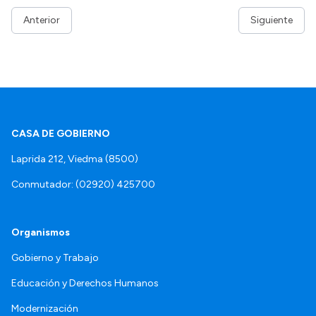
Anterior
Siguiente
CASA DE GOBIERNO
Laprida 212, Viedma (8500)
Conmutador: (02920) 425700
Organismos
Gobierno y Trabajo
Educación y Derechos Humanos
Modernización