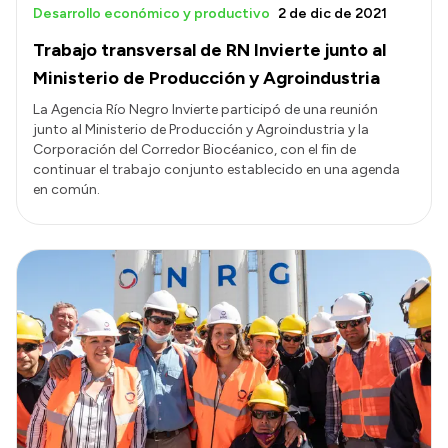
Desarrollo económico y productivo
2 de dic de 2021
Trabajo transversal de RN Invierte junto al
Ministerio de Producción y Agroindustria
La Agencia Río Negro Invierte participó de una reunión
junto al Ministerio de Producción y Agroindustria y la
Corporación del Corredor Biocéanico, con el fin de
continuar el trabajo conjunto establecido en una agenda
en común.