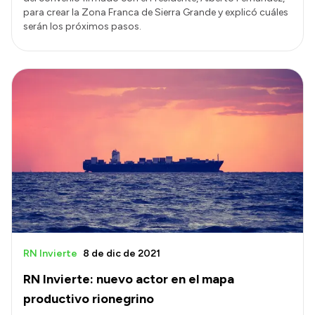
para crear la Zona Franca de Sierra Grande y explicó cuáles
serán los próximos pasos.
RN Invierte
8 de dic de 2021
RN Invierte: nuevo actor en el mapa
productivo rionegrino