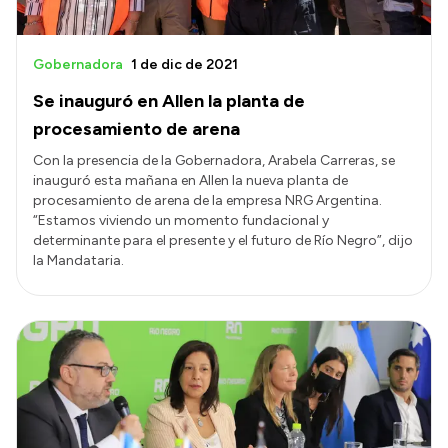
Gobernadora
1 de dic de 2021
Se inauguró en Allen la planta de
procesamiento de arena
Con la presencia de la Gobernadora, Arabela Carreras, se
inauguró esta mañana en Allen la nueva planta de
procesamiento de arena de la empresa NRG Argentina.
“Estamos viviendo un momento fundacional y
determinante para el presente y el futuro de Río Negro”, dijo
la Mandataria.