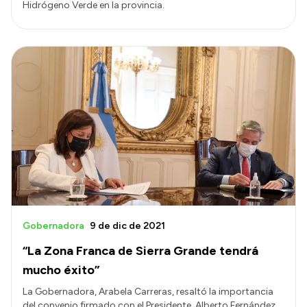
Hidrógeno Verde en la provincia.
Gobernadora
9 de dic de 2021
“La Zona Franca de Sierra Grande tendrá
mucho éxito”
La Gobernadora, Arabela Carreras, resaltó la importancia
del convenio firmado con el Presidente, Alberto Fernández,