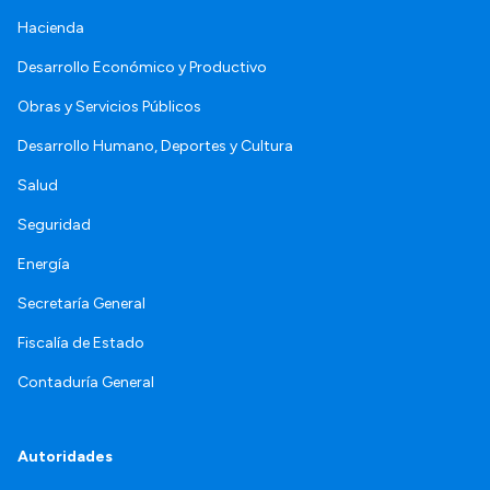
Hacienda
Desarrollo Económico y Productivo
Obras y Servicios Públicos
Desarrollo Humano, Deportes y Cultura
Salud
Seguridad
Energía
Secretaría General
Fiscalía de Estado
Contaduría General
Autoridades