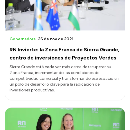
Gobernadora
26 de nov de 2021
RN Invierte: la Zona Franca de Sierra Grande,
centro de inversiones de Proyectos Verdes
Sierra Grande está cada vez más cerca de recuperar su
Zona Franca, incrementando las condiciones de
competitividad comercial y transformando ese espacio en
un polo de desarrollo clave para la radicación de
inversiones productivas.