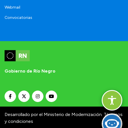
Webmail
Convocatorias
Gobierno de Río Negro
Desarrollado por el Ministerio de Modernización.
Términos
y condiciones