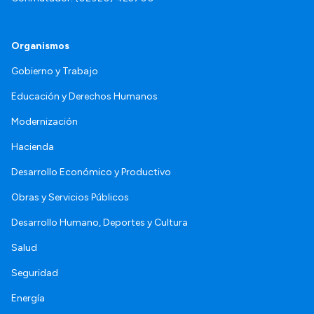
Organismos
Gobierno y Trabajo
Educación y Derechos Humanos
Modernización
Hacienda
Desarrollo Económico y Productivo
Obras y Servicios Públicos
Desarrollo Humano, Deportes y Cultura
Salud
Seguridad
Energía