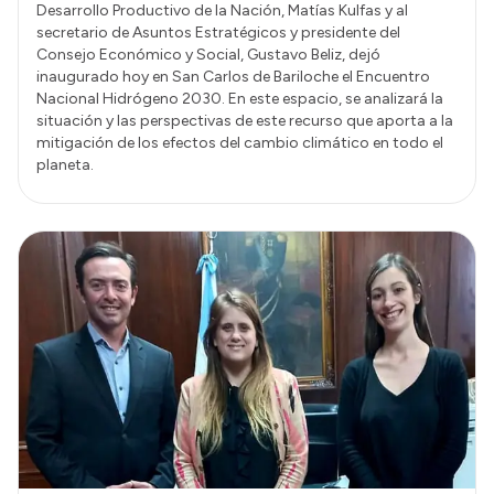
Desarrollo Productivo de la Nación, Matías Kulfas y al
secretario de Asuntos Estratégicos y presidente del
Consejo Económico y Social, Gustavo Beliz, dejó
inaugurado hoy en San Carlos de Bariloche el Encuentro
Nacional Hidrógeno 2030. En este espacio, se analizará la
situación y las perspectivas de este recurso que aporta a la
mitigación de los efectos del cambio climático en todo el
planeta.