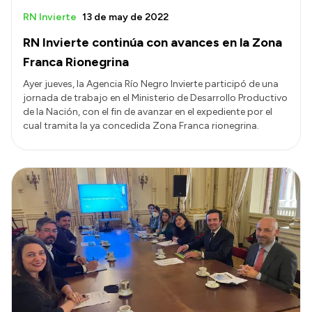
RN Invierte
13 de may de 2022
RN Invierte continúa con avances en la Zona
Franca Rionegrina
Ayer jueves, la Agencia Río Negro Invierte participó de una
jornada de trabajo en el Ministerio de Desarrollo Productivo
de la Nación, con el fin de avanzar en el expediente por el
cual tramita la ya concedida Zona Franca rionegrina.