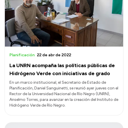
Planificación
22 de abr de 2022
La UNRN acompaña las políticas públicas de
Hidrógeno Verde con iniciativas de grado
En un marco institucional, el Secretario de Estado de
Planificación, Daniel Sanguinetti, se reunió ayer jueves con el
Rector de la Universidad Nacional de Río Negro (UNRN),
Anselmo Torres, para avanzar en la creación del Instituto de
Hidrógeno Verde de Río Negro.