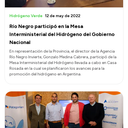
Hidrógeno Verde
12 de may de 2022
Río Negro participó en la Mesa
Interministerial del Hidrógeno del Gobierno
Nacional
En representación de la Provincia, el director de la Agencia
Río Negro Invierte, Gonzalo Medina Cabrera, participó de la
Mesa Interministerial del Hidrógeno llevada a cabo en Casa
Rosada en la cual se planificaron los avances para la
promoción del hidrógeno en Argentina.