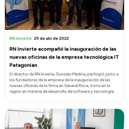
RN Invierte
29 de abr de 2022
RN Invierte acompañó la inauguración de las
nuevas oficinas de la empresa tecnológica IT
Patagonian
El director de RN Invierte, Gonzalo Medina, participó junto a
los fundadores de la empresa de la inauguración de las
nuevas oficinas de la firma en General Roca, ícono en la
región en materia de desarrollo de software y tecnología.