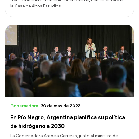
la Casa de Altos Estudios.
Gobernadora
30 de may de 2022
En Río Negro, Argentina planifica su política
de hidrógeno a 2030
La Gobernadora Arabela Carreras, junto al ministro de