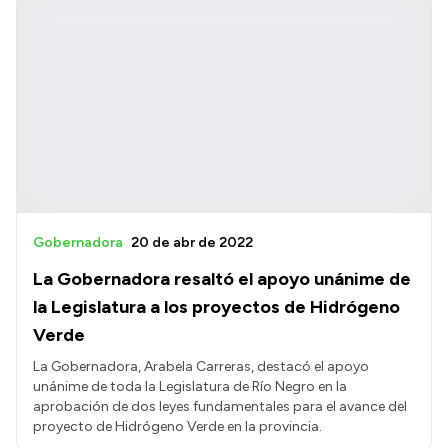
Gobernadora
20 de abr de 2022
La Gobernadora resaltó el apoyo unánime de
la Legislatura a los proyectos de Hidrógeno
Verde
La Gobernadora, Arabela Carreras, destacó el apoyo
unánime de toda la Legislatura de Río Negro en la
aprobación de dos leyes fundamentales para el avance del
proyecto de Hidrógeno Verde en la provincia.