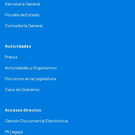
Secretaría General
Fiscalía de Estado
Contaduría General
Autoridades
Prensa
Autoridades y Organismos
Discursos en la Legislatura
Casa de Gobierno
Accesos directos
Gestión Documental Electrónica
Mi Legajo