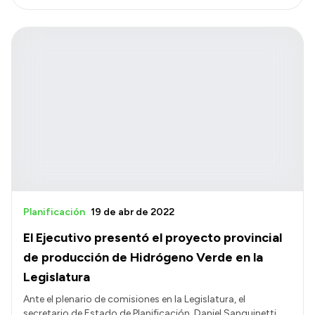
Planificación
19 de abr de 2022
El Ejecutivo presentó el proyecto provincial
de producción de Hidrógeno Verde en la
Legislatura
Ante el plenario de comisiones en la Legislatura, el
secretario de Estado de Planificación, Daniel Sanguinetti,