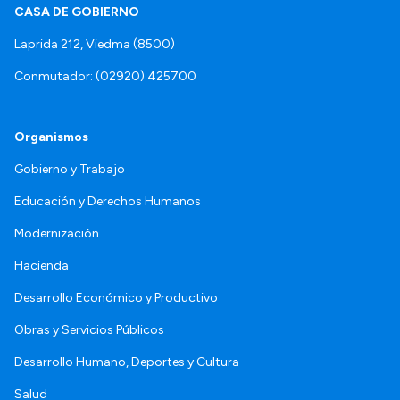
CASA DE GOBIERNO
Laprida 212, Viedma (8500)
Conmutador: (02920) 425700
Organismos
Gobierno y Trabajo
Educación y Derechos Humanos
Modernización
Hacienda
Desarrollo Económico y Productivo
Obras y Servicios Públicos
Desarrollo Humano, Deportes y Cultura
Salud