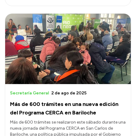
Secretaría General
2 de ago de 2025
Más de 600 trámites en una nueva edición
del Programa CERCA en Bariloche
Más de 600 trámites se realizaron este sábado durante una
nueva jornada del Programa CERCA en San Carlos de
Bariloche, una política pública impulsada por el Gobierno