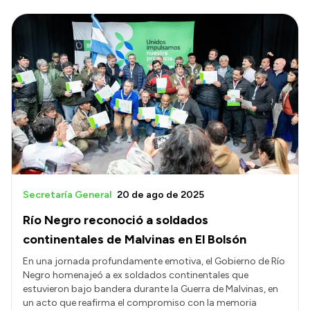
Secretaría General
20 de ago de 2025
Río Negro reconoció a soldados
continentales de Malvinas en El Bolsón
En una jornada profundamente emotiva, el Gobierno de Río
Negro homenajeó a ex soldados continentales que
estuvieron bajo bandera durante la Guerra de Malvinas, en
un acto que reafirma el compromiso con la memoria