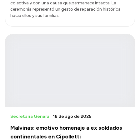
colectiva y con una causa que permanece intacta. La
ceremonia representó un gesto de reparación histórica
hacia ellos y sus familias.
Secretaría General
18 de ago de 2025
Malvinas: emotivo homenaje a ex soldados
continentales en Cipolletti