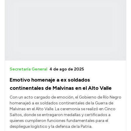
Secretaría General
4 de ago de 2025
Emotivo homenaje a ex soldados
continentales de Malvinas en el Alto Valle
Con un acto cargado de emoción, el Gobierno de Río Negro
homenajeó a ex soldados continentales de la Guerra de
Malvinas en el Alto Valle. La ceremonia se realizó en Cinco
Saltos, donde se entregaron medallas y certificados a
quienes cumplieron funciones fundamentales para el
despliegue logístico y la defensa de la Patria.