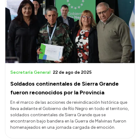
Intranet
Login
Secretaría General
22 de ago de 2025
Soldados continentales de Sierra Grande
fueron reconocidos por la Provincia
En el marco de las acciones de reivindicación histórica que
lleva adelante el Gobierno de Río Negro en todo el territorio,
soldados continentales de Sierra Grande que se
encontraron bajo bandera en la Guerra de Malvinas fueron
homenajeados en una jornada cargada de emoción.