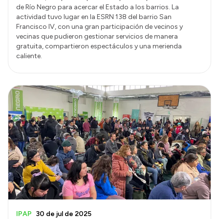
de Río Negro para acercar el Estado a los barrios. La
actividad tuvo lugar en la ESRN 138 del barrio San
Francisco IV, con una gran participación de vecinos y
vecinas que pudieron gestionar servicios de manera
gratuita, compartieron espectáculos y una merienda
caliente.
IPAP
30 de jul de 2025