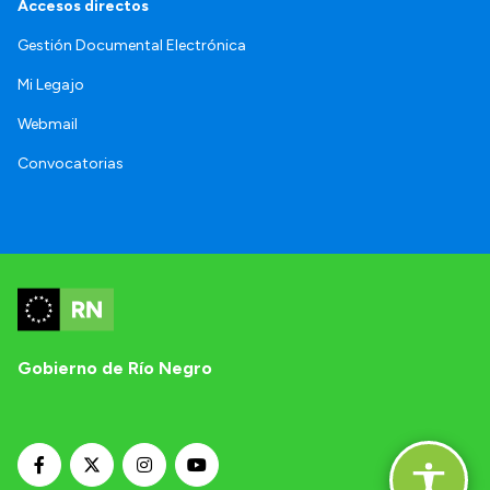
Accesos directos
Gestión Documental Electrónica
Mi Legajo
Webmail
Convocatorias
Gobierno de Río Negro