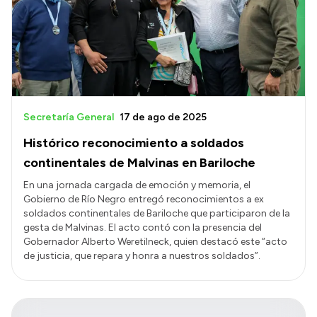
Secretaría General
17 de ago de 2025
Histórico reconocimiento a soldados
continentales de Malvinas en Bariloche
En una jornada cargada de emoción y memoria, el
Gobierno de Río Negro entregó reconocimientos a ex
soldados continentales de Bariloche que participaron de la
gesta de Malvinas. El acto contó con la presencia del
Gobernador Alberto Weretilneck, quien destacó este “acto
de justicia, que repara y honra a nuestros soldados”.