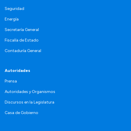
Seguridad
Energía
Secretaría General
Fiscalía de Estado
Contaduría General
Autoridades
Prensa
Autoridades y Organismos
Discursos en la Legislatura
Casa de Gobierno