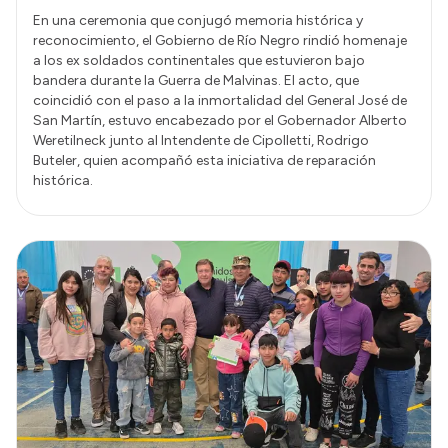
En una ceremonia que conjugó memoria histórica y
reconocimiento, el Gobierno de Río Negro rindió homenaje
a los ex soldados continentales que estuvieron bajo
bandera durante la Guerra de Malvinas. El acto, que
coincidió con el paso a la inmortalidad del General José de
San Martín, estuvo encabezado por el Gobernador Alberto
Weretilneck junto al Intendente de Cipolletti, Rodrigo
Buteler, quien acompañó esta iniciativa de reparación
histórica.