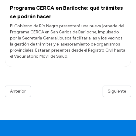
Programa CERCA en Bariloche: qué trámites
se podrán hacer
El Gobierno de Río Negro presentará una nueva jornada del
Programa CERCA en San Carlos de Bariloche, impulsado
por la Secretaría General, busca facilitar a las y los vecinos
la gestión de trámites y el asesoramiento de organismos
provinciales. Estarán presentes desde el Registro Civil hasta
el Vacunatorio Móvil de Salud.
Anterior
Siguiente