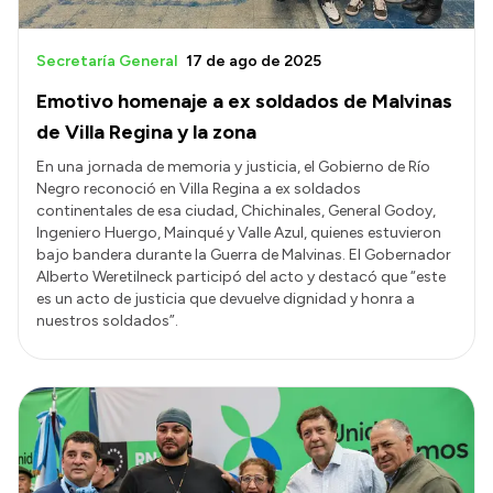
Secretaría General
17 de ago de 2025
Emotivo homenaje a ex soldados de Malvinas
de Villa Regina y la zona
En una jornada de memoria y justicia, el Gobierno de Río
Negro reconoció en Villa Regina a ex soldados
continentales de esa ciudad, Chichinales, General Godoy,
Ingeniero Huergo, Mainqué y Valle Azul, quienes estuvieron
bajo bandera durante la Guerra de Malvinas. El Gobernador
Alberto Weretilneck participó del acto y destacó que “este
es un acto de justicia que devuelve dignidad y honra a
nuestros soldados”.