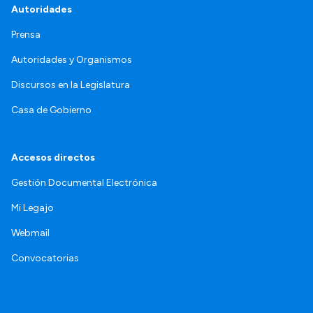
Autoridades
Prensa
Autoridades y Organismos
Discursos en la Legislatura
Casa de Gobierno
Accesos directos
Gestión Documental Electrónica
Mi Legajo
Webmail
Convocatorias