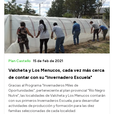
Intranet
Login
Plan Castello
15 de feb de 2021
Valcheta y Los Menucos, cada vez más cerca
de contar con su "Invernadero Escuela"
Gracias al Programa "Invernaderos Miles de
Oportunidades", perteneciente al plan provincial "Río Negro
Nutre", las localidades de Valcheta y Los Menucos contarán
con sus primeros Invernaderos Escuela, para desarrollar
actividades de producción y formación para las diez
familias seleccionadas de cada localidad.