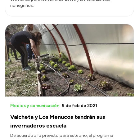
rionegrinos.
Medios y comunicación
9 de feb de 2021
Valcheta y Los Menucos tendrán sus
invernaderos escuela
De acuerdo a lo previsto para este año, el programa