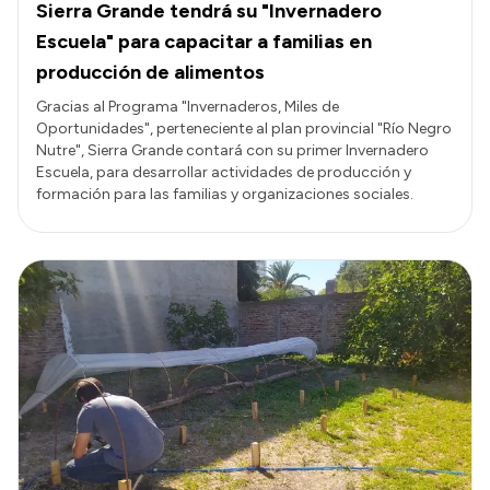
Sierra Grande tendrá su "Invernadero
Escuela" para capacitar a familias en
producción de alimentos
Gracias al Programa "Invernaderos, Miles de
Oportunidades", perteneciente al plan provincial "Río Negro
Nutre", Sierra Grande contará con su primer Invernadero
Escuela, para desarrollar actividades de producción y
formación para las familias y organizaciones sociales.