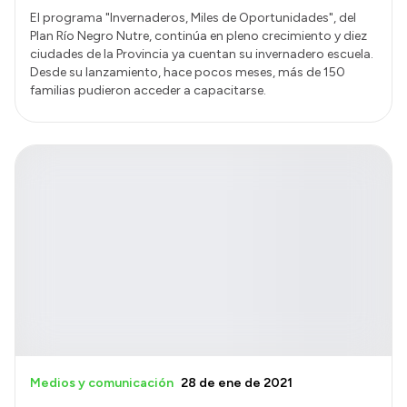
El programa "Invernaderos, Miles de Oportunidades", del
Plan Río Negro Nutre, continúa en pleno crecimiento y diez
ciudades de la Provincia ya cuentan su invernadero escuela.
Desde su lanzamiento, hace pocos meses, más de 150
familias pudieron acceder a capacitarse.
Medios y comunicación
28 de ene de 2021