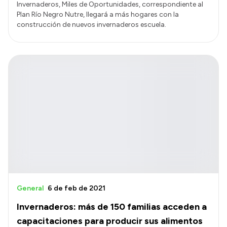
Invernaderos, Miles de Oportunidades, correspondiente al
Plan Río Negro Nutre, llegará a más hogares con la
construcción de nuevos invernaderos escuela.
General
6 de feb de 2021
Invernaderos: más de 150 familias acceden a
capacitaciones para producir sus alimentos