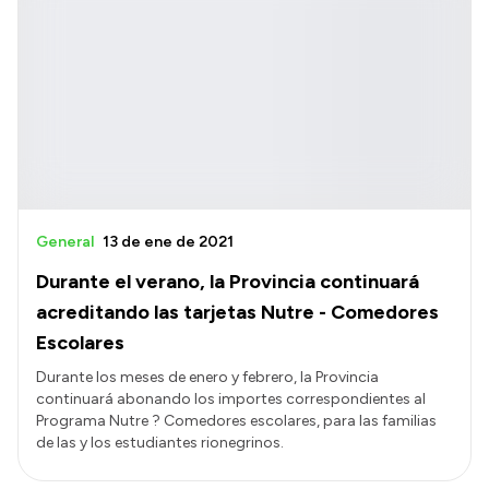
General
13 de ene de 2021
Durante el verano, la Provincia continuará
acreditando las tarjetas Nutre - Comedores
Escolares
Durante los meses de enero y febrero, la Provincia
continuará abonando los importes correspondientes al
Programa Nutre ? Comedores escolares, para las familias
de las y los estudiantes rionegrinos.