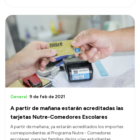
General
9 de feb de 2021
A partir de mañana estarán acreditadas las
tarjetas Nutre-Comedores Escolares
A partir de mañana, ya estarán acreditados los importes
correspondientes al Programa Nutre - Comedores
escolares, para las familias de los y las estudiantes