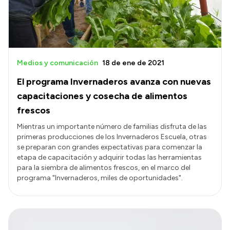
Medios y comunicación
18 de ene de 2021
El programa Invernaderos avanza con nuevas
capacitaciones y cosecha de alimentos
frescos
Mientras un importante número de familias disfruta de las
primeras producciones de los Invernaderos Escuela, otras
se preparan con grandes expectativas para comenzar la
etapa de capacitación y adquirir todas las herramientas
para la siembra de alimentos frescos, en el marco del
programa "Invernaderos, miles de oportunidades".