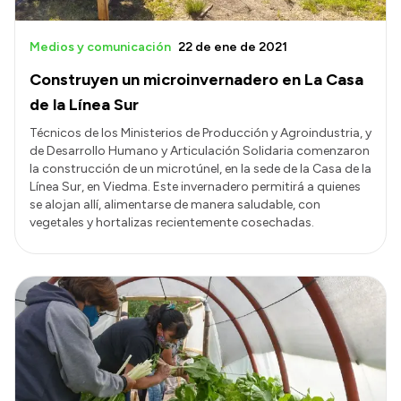
Medios y comunicación
22 de ene de 2021
Construyen un microinvernadero en La Casa
de la Línea Sur
Técnicos de los Ministerios de Producción y Agroindustria, y
de Desarrollo Humano y Articulación Solidaria comenzaron
la construcción de un microtúnel, en la sede de la Casa de la
Línea Sur, en Viedma. Este invernadero permitirá a quienes
se alojan allí, alimentarse de manera saludable, con
vegetales y hortalizas recientemente cosechadas.