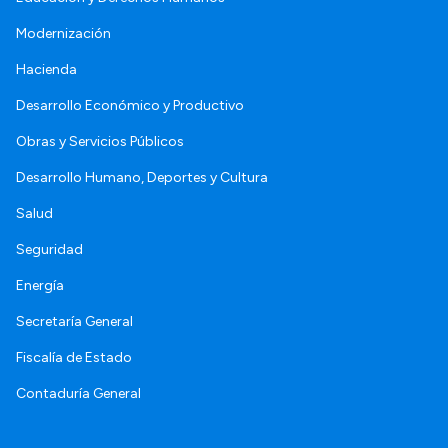
Modernización
Hacienda
Desarrollo Económico y Productivo
Obras y Servicios Públicos
Desarrollo Humano, Deportes y Cultura
Salud
Seguridad
Energía
Secretaría General
Fiscalía de Estado
Contaduría General