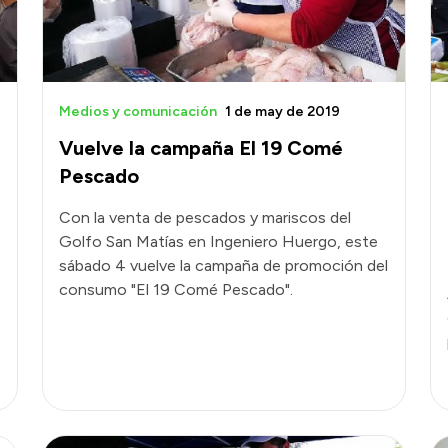
Medios y comunicación
1 de may de 2019
Vuelve la campaña El 19 Comé
Pescado
Con la venta de pescados y mariscos del
Golfo San Matías en Ingeniero Huergo, este
sábado 4 vuelve la campaña de promoción del
consumo "El 19 Comé Pescado".