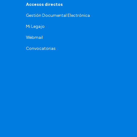
Accesos directos
Gestión Documental Electrónica
Mi Legajo
Webmail
Convocatorias