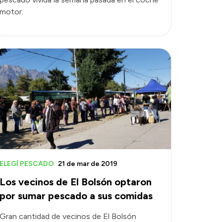
motor.
ELEGÍ PESCADO
21 de mar de 2019
Los vecinos de El Bolsón optaron
por sumar pescado a sus comidas
Gran cantidad de vecinos de El Bolsón