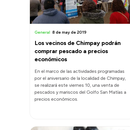
General
8 de may de 2019
Los vecinos de Chimpay podrán
comprar pescado a precios
económicos
En el marco de las actividades programadas
por el aniversario de la localidad de Chimpay,
se realizará este viernes 10, una venta de
pescados y mariscos del Golfo San Matías a
precios económicos.