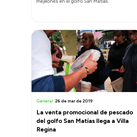
mejillones en el golfo San Matías.
General
26 de mar de 2019
La venta promocional de pescado
del golfo San Matías llega a Villa
Regina