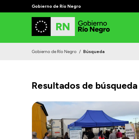
Gobierno de Río Negro
Gobierno de Río Negro
/
Búsqueda
Resultados de búsqueda 