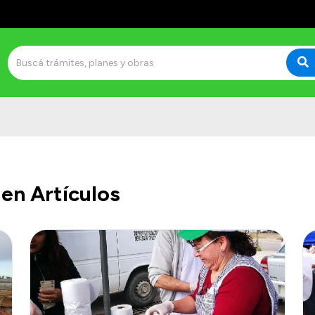
en Artículos