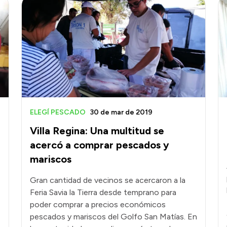
ELEGÍ PESCADO
30 de mar de 2019
Villa Regina: Una multitud se
acercó a comprar pescados y
mariscos
Gran cantidad de vecinos se acercaron a la
Feria Savia la Tierra desde temprano para
poder comprar a precios económicos
pescados y mariscos del Golfo San Matías. En