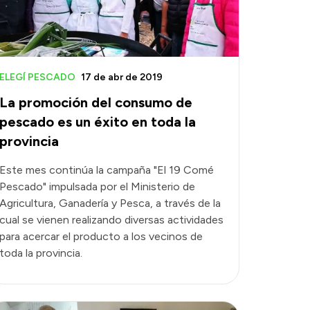
ELEGÍ PESCADO
17 de abr de 2019
La promoción del consumo de
pescado es un éxito en toda la
provincia
Este mes continúa la campaña "El 19 Comé
Pescado" impulsada por el Ministerio de
Agricultura, Ganadería y Pesca, a través de la
cual se vienen realizando diversas actividades
para acercar el producto a los vecinos de
toda la provincia.