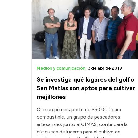
Medios y comunicación
3 de abr de 2019
Se investiga qué lugares del golfo
San Matías son aptos para cultivar
mejillones
Con un primer aporte de $50.000 para
combustible, un grupo de pescadores
artesanales junto al CIMAS, continuará la
búsqueda de lugares para el cultivo de