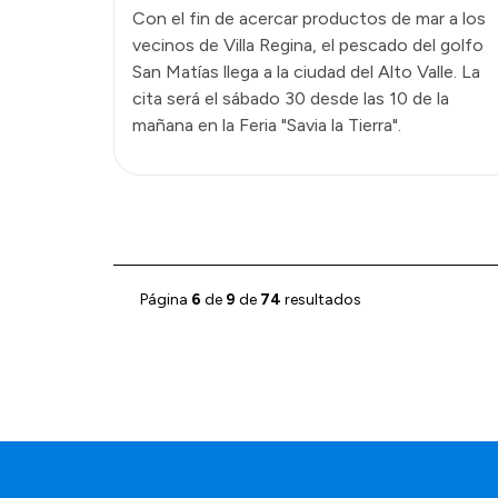
Con el fin de acercar productos de mar a los
vecinos de Villa Regina, el pescado del golfo
San Matías llega a la ciudad del Alto Valle. La
cita será el sábado 30 desde las 10 de la
mañana en la Feria "Savia la Tierra".
Página
6
de
9
de
74
resultados