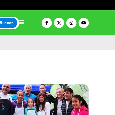
Buscar