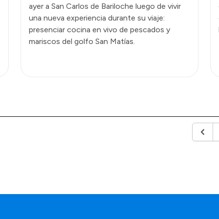
ayer a San Carlos de Bariloche luego de vivir
una nueva experiencia durante su viaje:
presenciar cocina en vivo de pescados y
mariscos del golfo San Matías.
Anteri