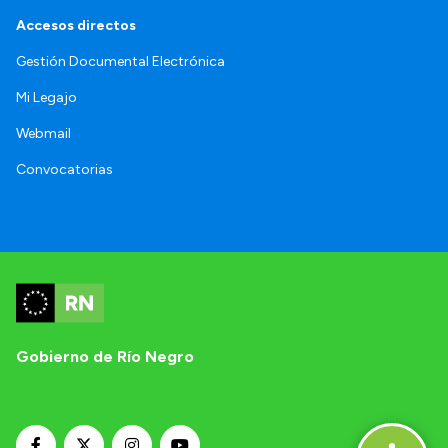
Accesos directos
Gestión Documental Electrónica
Mi Legajo
Webmail
Convocatorias
Gobierno de Río Negro