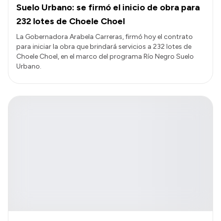
Suelo Urbano: se firmó el inicio de obra para
232 lotes de Choele Choel
La Gobernadora Arabela Carreras, firmó hoy el contrato
para iniciar la obra que brindará servicios a 232 lotes de
Choele Choel, en el marco del programa Río Negro Suelo
Urbano.