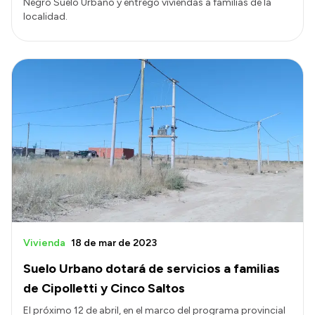
Negro Suelo Urbano y entregó viviendas a familias de la
localidad.
Vivienda
18 de mar de 2023
Suelo Urbano dotará de servicios a familias
de Cipolletti y Cinco Saltos
El próximo 12 de abril, en el marco del programa provincial