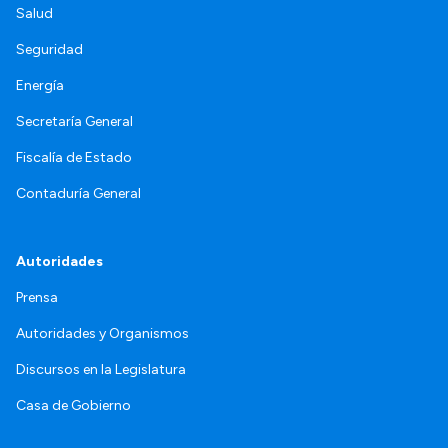
Salud
Seguridad
Energía
Secretaría General
Fiscalía de Estado
Contaduría General
Autoridades
Prensa
Autoridades y Organismos
Discursos en la Legislatura
Casa de Gobierno