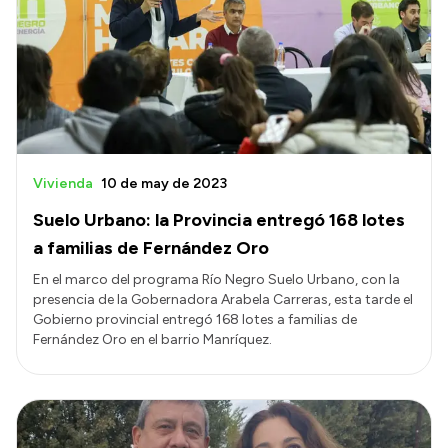
Intranet
Login
Vivienda
10 de may de 2023
Suelo Urbano: la Provincia entregó 168 lotes
a familias de Fernández Oro
En el marco del programa Río Negro Suelo Urbano, con la
presencia de la Gobernadora Arabela Carreras, esta tarde el
Gobierno provincial entregó 168 lotes a familias de
Fernández Oro en el barrio Manríquez.