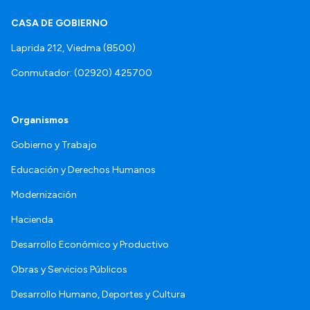
CASA DE GOBIERNO
Laprida 212, Viedma (8500)
Conmutador: (02920) 425700
Organismos
Gobierno y Trabajo
Educación y Derechos Humanos
Modernización
Hacienda
Desarrollo Económico y Productivo
Obras y Servicios Públicos
Desarrollo Humano, Deportes y Cultura