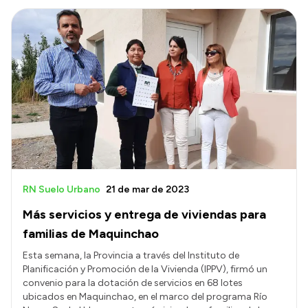
RN Suelo Urbano
21 de mar de 2023
Más servicios y entrega de viviendas para
familias de Maquinchao
Esta semana, la Provincia a través del Instituto de
Planificación y Promoción de la Vivienda (IPPV), firmó un
convenio para la dotación de servicios en 68 lotes
ubicados en Maquinchao, en el marco del programa Río