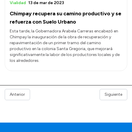
Vialidad
13 de mar de 2023
Chimpay recupera su camino productivo y se
refuerza con Suelo Urbano
Esta tarde, la Gobernadora Arabela Carreras encabezó en
Chimpay la inauguración de la obra de recuperación y
repavimentación de un primer tramo del camino
productivo en la colonia Santa Gregoria, que mejorará
significativamente la labor de los productores locales y de
los alrededores.
Anterior
Siguiente