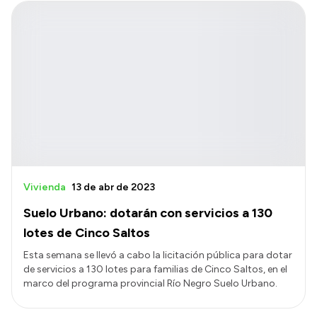
Vivienda
13 de abr de 2023
Suelo Urbano: dotarán con servicios a 130
lotes de Cinco Saltos
Esta semana se llevó a cabo la licitación pública para dotar
de servicios a 130 lotes para familias de Cinco Saltos, en el
marco del programa provincial Río Negro Suelo Urbano.