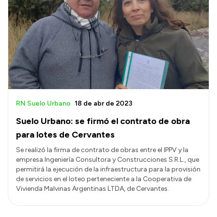
RN Suelo Urbano
18 de abr de 2023
Suelo Urbano: se firmó el contrato de obra
para lotes de Cervantes
Se realizó la firma de contrato de obras entre el IPPV y la
empresa Ingeniería Consultora y Construcciones S.R.L., que
permitirá la ejecución de la infraestructura para la provisión
de servicios en el loteo perteneciente a la Cooperativa de
Vivienda Malvinas Argentinas LTDA, de Cervantes.