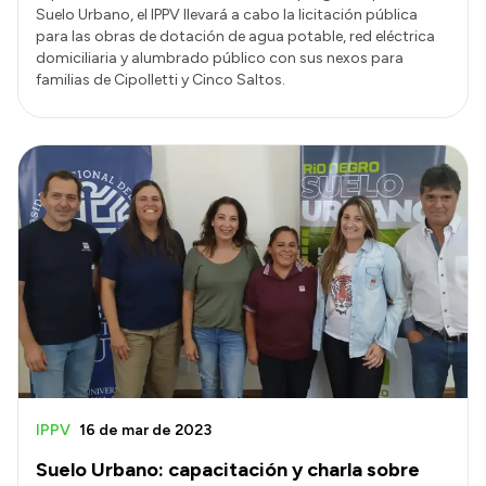
Suelo Urbano, el IPPV llevará a cabo la licitación pública
para las obras de dotación de agua potable, red eléctrica
domiciliaria y alumbrado público con sus nexos para
familias de Cipolletti y Cinco Saltos.
IPPV
16 de mar de 2023
Suelo Urbano: capacitación y charla sobre