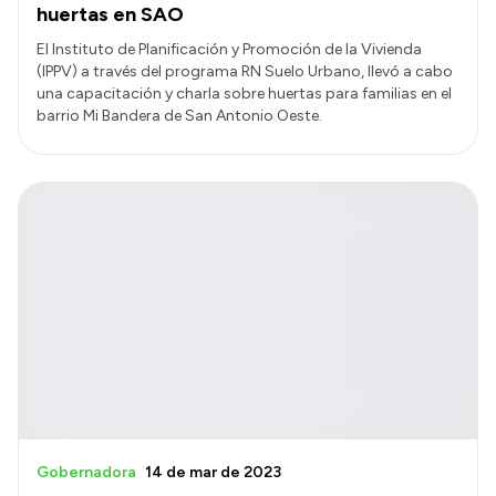
huertas en SAO
El Instituto de Planificación y Promoción de la Vivienda
(IPPV) a través del programa RN Suelo Urbano, llevó a cabo
una capacitación y charla sobre huertas para familias en el
barrio Mi Bandera de San Antonio Oeste.
Gobernadora
14 de mar de 2023