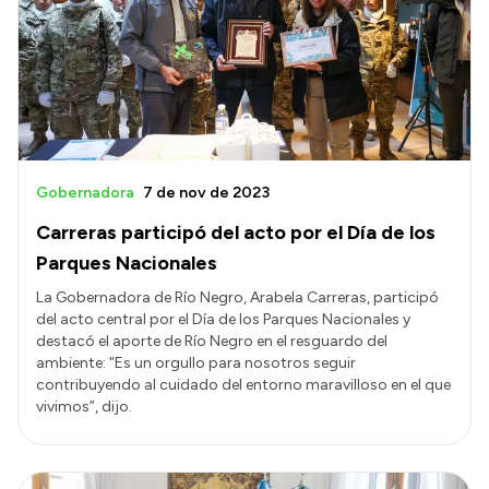
Gobernadora
7 de nov de 2023
Carreras participó del acto por el Día de los
Parques Nacionales
La Gobernadora de Río Negro, Arabela Carreras, participó
del acto central por el Día de los Parques Nacionales y
destacó el aporte de Río Negro en el resguardo del
ambiente: “Es un orgullo para nosotros seguir
contribuyendo al cuidado del entorno maravilloso en el que
vivimos”, dijo.