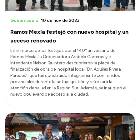
Gobernadora
10 de nov de 2023
Ramos Mexía festejó con nuevo hospital y un
acceso renovado
En el marco de los festejos por el 140º aniversario de
Ramos Mexía, la Gobernadora Arabela Carreras y el
Intendente Nelson Quintero descubrieron la placa de
finalización de obra del hospital local “Dr. Aquiles Rivera
Paredes”, que fue construido íntegramente con fondos
provinciales durante la actual gestión y reforzará la
atención de salud en la Región Sur. Además, se inauguró el
nuevo boulevard de acceso a la ciudad.