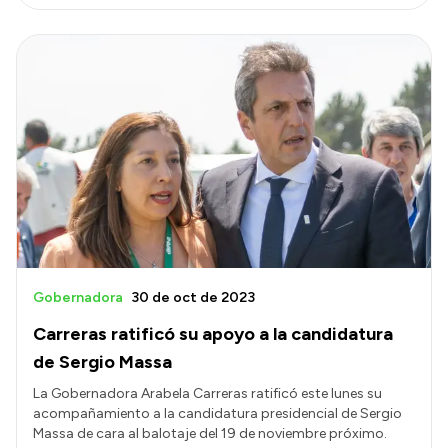
Gobernadora
30 de oct de 2023
Carreras ratificó su apoyo a la candidatura
de Sergio Massa
La Gobernadora Arabela Carreras ratificó este lunes su
acompañamiento a la candidatura presidencial de Sergio
Massa de cara al balotaje del 19 de noviembre próximo.