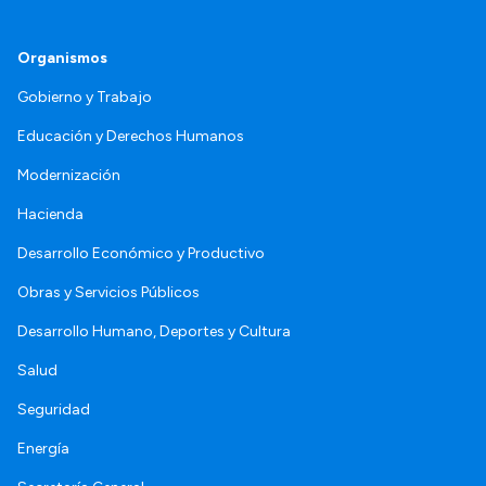
Organismos
Gobierno y Trabajo
Educación y Derechos Humanos
Modernización
Hacienda
Desarrollo Económico y Productivo
Obras y Servicios Públicos
Desarrollo Humano, Deportes y Cultura
Salud
Seguridad
Energía