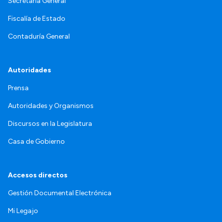
Secretaría General
Fiscalía de Estado
Contaduría General
Autoridades
Prensa
Autoridades y Organismos
Discursos en la Legislatura
Casa de Gobierno
Accesos directos
Gestión Documental Electrónica
Mi Legajo