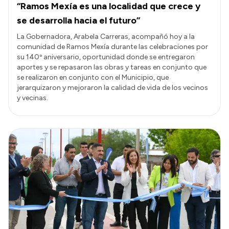
“Ramos Mexía es una localidad que crece y
se desarrolla hacia el futuro”
La Gobernadora, Arabela Carreras, acompañó hoy a la
comunidad de Ramos Mexía durante las celebraciones por
su 140º aniversario, oportunidad donde se entregaron
aportes y se repasaron las obras y tareas en conjunto que
se realizaron en conjunto con el Municipio, que
jerarquizaron y mejoraron la calidad de vida de los vecinos
y vecinas.