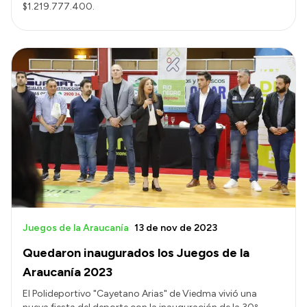
$1.219.777.400.
Juegos de la Araucanía
13 de nov de 2023
Quedaron inaugurados los Juegos de la
Araucanía 2023
El Polideportivo "Cayetano Arias" de Viedma vivió una