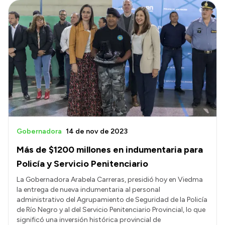
Gobernadora
14 de nov de 2023
Más de $1200 millones en indumentaria para
Policía y Servicio Penitenciario
La Gobernadora Arabela Carreras, presidió hoy en Viedma
la entrega de nueva indumentaria al personal
administrativo del Agrupamiento de Seguridad de la Policía
de Río Negro y al del Servicio Penitenciario Provincial, lo que
significó una inversión histórica provincial de