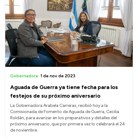
Gobernadora
1 de nov de 2023
Aguada de Guerra ya tiene fecha para los
festejos de su próximo aniversario
La Gobernadora Arabela Carreras, recibió hoy a la
Comisionada de Fomento de Aguada de Guerra, Cecilia
Roldán, para avanzar en los preparativos y detalles del
próximo aniversario, que por primera vez lo celebrará el 24
de noviembre.