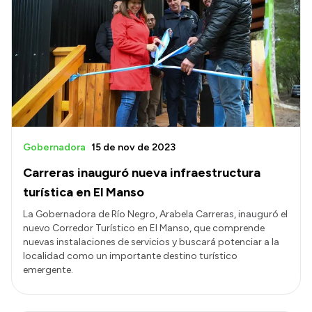
Intranet
Login
Gobernadora
15 de nov de 2023
Carreras inauguró nueva infraestructura
turística en El Manso
La Gobernadora de Río Negro, Arabela Carreras, inauguró el
nuevo Corredor Turístico en El Manso, que comprende
nuevas instalaciones de servicios y buscará potenciar a la
localidad como un importante destino turístico
emergente.