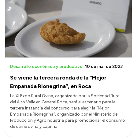
Desarrollo económico y productivo
10 de mar de 2023
Se viene la tercera ronda de la “Mejor
Empanada Rionegrina”, en Roca
La XI Expo Rural Ovina, organizada por la Sociedad Rural
del Alto Valle en General Roca, será el escenario para la
tercera instancia del concurso para elegir la “Mejor
Empanada Rionegrina”, organizado por el Ministerio de
Producción y Agroindustria para promocionar el consumo
de carne ovina y caprina.