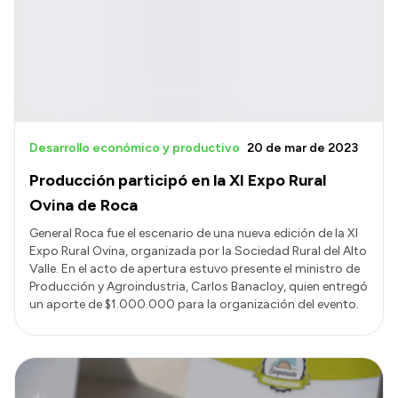
Desarrollo económico y productivo
20 de mar de 2023
Producción participó en la XI Expo Rural
Ovina de Roca
General Roca fue el escenario de una nueva edición de la XI
Expo Rural Ovina, organizada por la Sociedad Rural del Alto
Valle. En el acto de apertura estuvo presente el ministro de
Producción y Agroindustria, Carlos Banacloy, quien entregó
un aporte de $1.000.000 para la organización del evento.