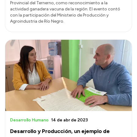
Provincial del Ternerno, como reconocimiento a la
actividad ganadera vacuna de la región. El evento contó
con la participación del Ministerio de Producción y
Agroindustria de Río Negro.
Desarrollo Humano
14 de abr de 2023
Desarrollo y Producción, un ejemplo de