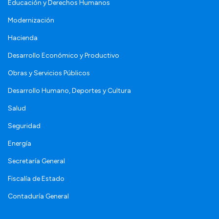
Educación y Derechos Humanos
Modernización
Hacienda
Desarrollo Económico y Productivo
Obras y Servicios Públicos
Desarrollo Humano, Deportes y Cultura
Salud
Seguridad
Energía
Secretaría General
Fiscalía de Estado
Contaduría General