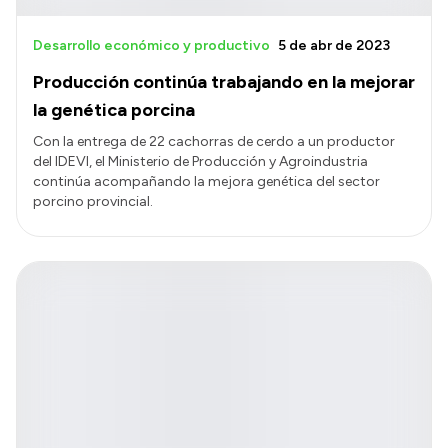
Desarrollo económico y productivo
5 de abr de 2023
Producción continúa trabajando en la mejorar
la genética porcina
Con la entrega de 22 cachorras de cerdo a un productor
del IDEVI, el Ministerio de Producción y Agroindustria
continúa acompañando la mejora genética del sector
porcino provincial.