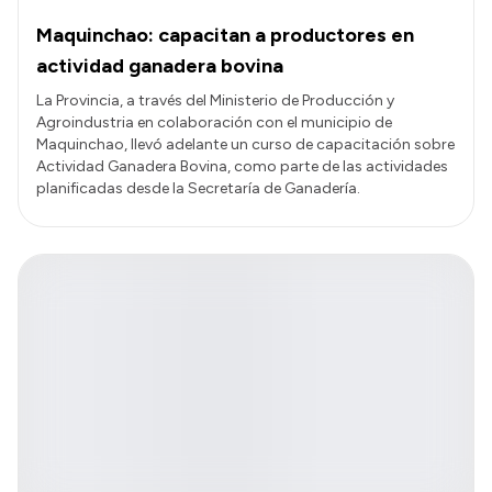
Maquinchao: capacitan a productores en
actividad ganadera bovina
La Provincia, a través del Ministerio de Producción y
Agroindustria en colaboración con el municipio de
Maquinchao, llevó adelante un curso de capacitación sobre
Actividad Ganadera Bovina, como parte de las actividades
planificadas desde la Secretaría de Ganadería.