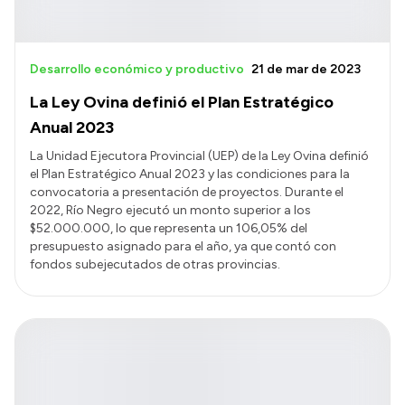
Desarrollo económico y productivo
21 de mar de 2023
La Ley Ovina definió el Plan Estratégico
Anual 2023
La Unidad Ejecutora Provincial (UEP) de la Ley Ovina definió
el Plan Estratégico Anual 2023 y las condiciones para la
convocatoria a presentación de proyectos. Durante el
2022, Río Negro ejecutó un monto superior a los
$52.000.000, lo que representa un 106,05% del
presupuesto asignado para el año, ya que contó con
fondos subejecutados de otras provincias.