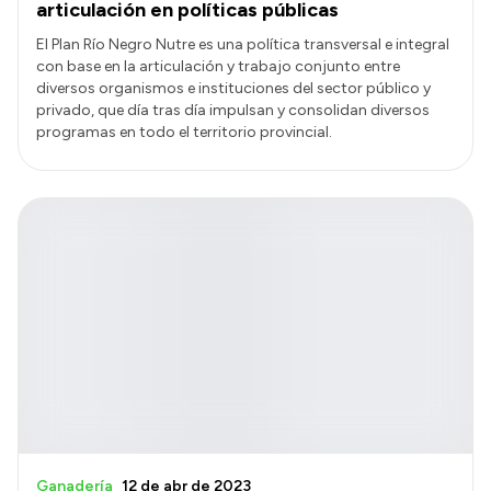
articulación en políticas públicas
El Plan Río Negro Nutre es una política transversal e integral
con base en la articulación y trabajo conjunto entre
diversos organismos e instituciones del sector público y
privado, que día tras día impulsan y consolidan diversos
programas en todo el territorio provincial.
Ganadería
12 de abr de 2023