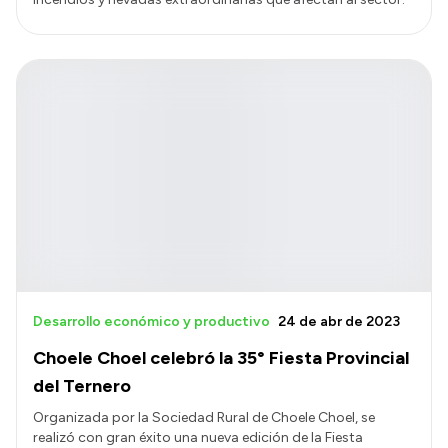
Desarrollo económico y productivo
24 de abr de 2023
Choele Choel celebró la 35° Fiesta Provincial
del Ternero
Organizada por la Sociedad Rural de Choele Choel, se
realizó con gran éxito una nueva edición de la Fiesta