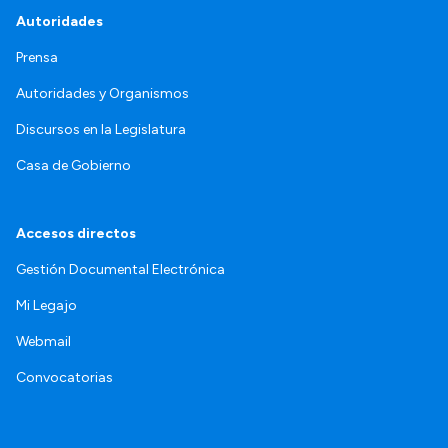
Autoridades
Prensa
Autoridades y Organismos
Discursos en la Legislatura
Casa de Gobierno
Accesos directos
Gestión Documental Electrónica
Mi Legajo
Webmail
Convocatorias