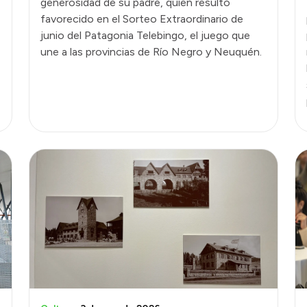
generosidad de su padre, quien resultó
favorecido en el Sorteo Extraordinario de
junio del Patagonia Telebingo, el juego que
une a las provincias de Río Negro y Neuquén.