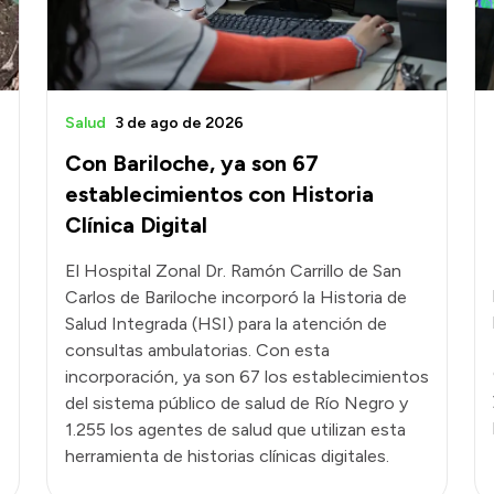
Salud
3 de ago de 2026
Con Bariloche, ya son 67
establecimientos con Historia
Clínica Digital
El Hospital Zonal Dr. Ramón Carrillo de San
Carlos de Bariloche incorporó la Historia de
Salud Integrada (HSI) para la atención de
consultas ambulatorias. Con esta
incorporación, ya son 67 los establecimientos
del sistema público de salud de Río Negro y
1.255 los agentes de salud que utilizan esta
herramienta de historias clínicas digitales.