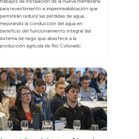
trabajos de instalación de la nueva membrana
para revestimiento e impermeabilización que
permitirán reducir las pérdidas de agua,
mejorando la conducción del agua en
beneficio del funcionamiento integral del
sistema de riego que abastece a la
producción agrícola de Río Colorado.