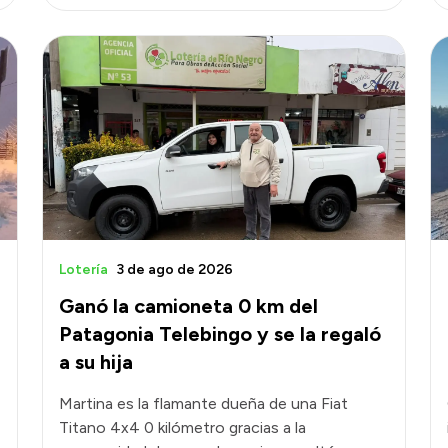
Lotería
3 de ago de 2026
Ganó la camioneta 0 km del
Patagonia Telebingo y se la regaló
a su hija
Martina es la flamante dueña de una Fiat
Titano 4x4 0 kilómetro gracias a la