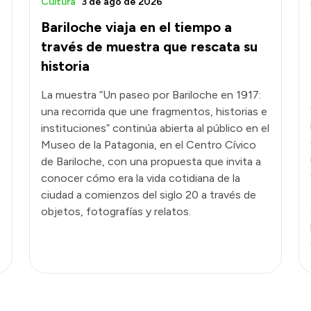
Cultura
3 de ago de 2026
Bariloche viaja en el tiempo a
través de muestra que rescata su
historia
La muestra “Un paseo por Bariloche en 1917:
una recorrida que une fragmentos, historias e
instituciones” continúa abierta al público en el
Museo de la Patagonia, en el Centro Cívico
de Bariloche, con una propuesta que invita a
conocer cómo era la vida cotidiana de la
ciudad a comienzos del siglo 20 a través de
objetos, fotografías y relatos.