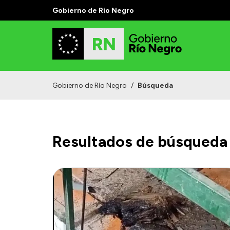
Gobierno de Río Negro
Gobierno de Río Negro
/
Búsqueda
Resultados de búsqueda 