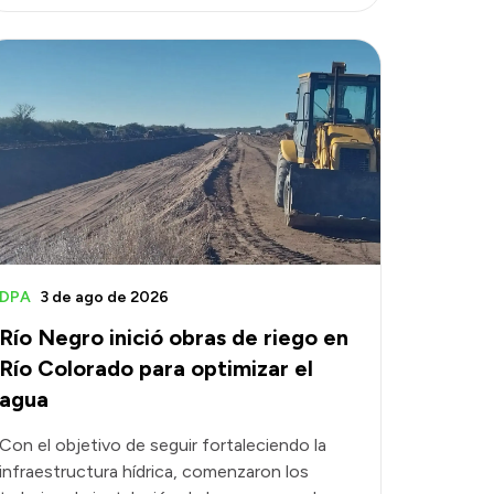
DPA
3 de ago de 2026
Río Negro inició obras de riego en
Río Colorado para optimizar el
agua
Con el objetivo de seguir fortaleciendo la
infraestructura hídrica, comenzaron los