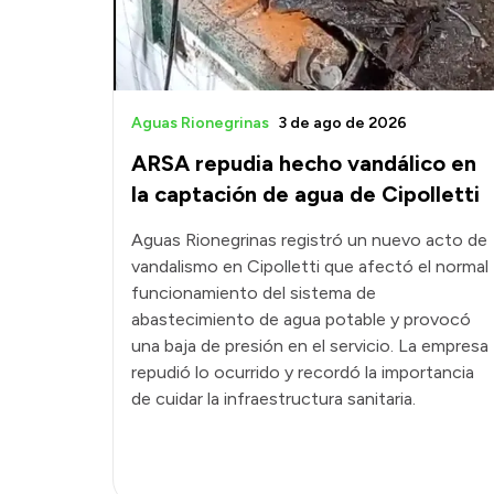
Aguas Rionegrinas
3 de ago de 2026
ARSA repudia hecho vandálico en
la captación de agua de Cipolletti
Aguas Rionegrinas registró un nuevo acto de
vandalismo en Cipolletti que afectó el normal
funcionamiento del sistema de
abastecimiento de agua potable y provocó
una baja de presión en el servicio. La empresa
repudió lo ocurrido y recordó la importancia
de cuidar la infraestructura sanitaria.