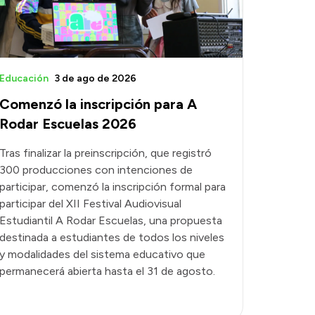
Educación
3 de ago de 2026
Comenzó la inscripción para A
Rodar Escuelas 2026
Tras finalizar la preinscripción, que registró
300 producciones con intenciones de
participar, comenzó la inscripción formal para
participar del XII Festival Audiovisual
Estudiantil A Rodar Escuelas, una propuesta
destinada a estudiantes de todos los niveles
y modalidades del sistema educativo que
permanecerá abierta hasta el 31 de agosto.