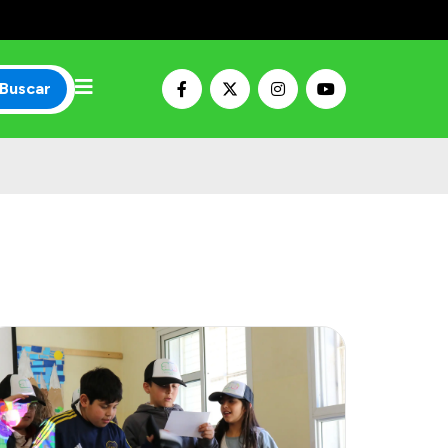
Buscar