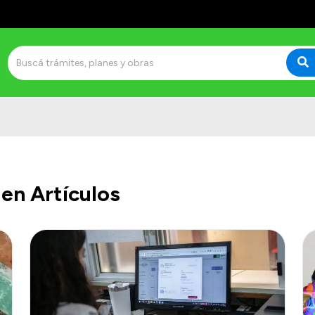
en Artículos