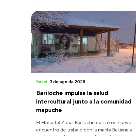
Salud
3 de ago de 2026
Bariloche impulsa la salud
intercultural junto a la comunidad
mapuche
El Hospital Zonal Bariloche realizó un nuevo
encuentro de trabajo con la machi Betiana y