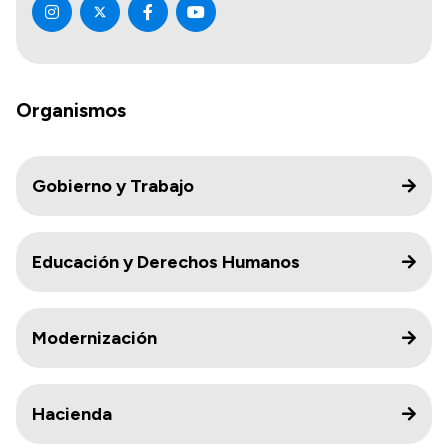
Organismos
Gobierno y Trabajo
Educación y Derechos Humanos
Modernización
Hacienda