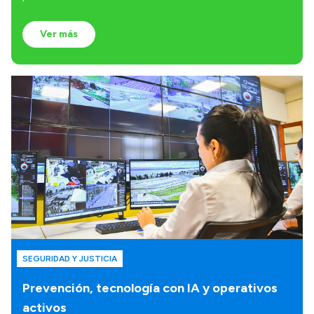
Ver más
SEGURIDAD Y JUSTICIA
Prevención, tecnología con IA y operativos
activos