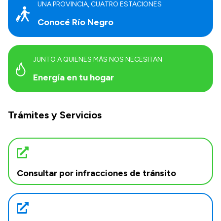
UNA PROVINCIA, CUATRO ESTACIONES
Conocé Río Negro
JUNTO A QUIENES MÁS NOS NECESITAN
Energía en tu hogar
Trámites y Servicios
Consultar por infracciones de tránsito