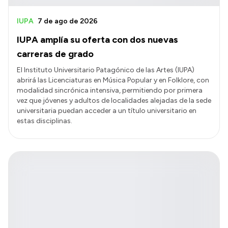
IUPA
7 de ago de 2026
IUPA amplía su oferta con dos nuevas
carreras de grado
El Instituto Universitario Patagónico de las Artes (IUPA)
abrirá las Licenciaturas en Música Popular y en Folklore, con
modalidad sincrónica intensiva, permitiendo por primera
vez que jóvenes y adultos de localidades alejadas de la sede
universitaria puedan acceder a un título universitario en
estas disciplinas.