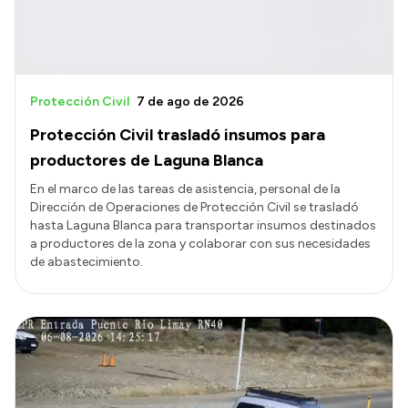
Protección Civil
7 de ago de 2026
Protección Civil trasladó insumos para
productores de Laguna Blanca
En el marco de las tareas de asistencia, personal de la
Dirección de Operaciones de Protección Civil se trasladó
hasta Laguna Blanca para transportar insumos destinados
a productores de la zona y colaborar con sus necesidades
de abastecimiento.