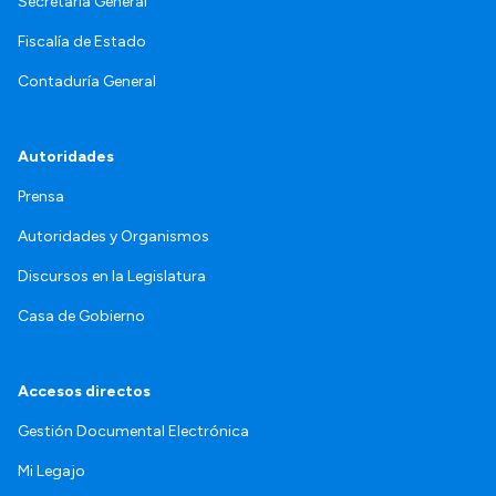
Secretaría General
Fiscalía de Estado
Contaduría General
Autoridades
Prensa
Autoridades y Organismos
Discursos en la Legislatura
Casa de Gobierno
Accesos directos
Gestión Documental Electrónica
Mi Legajo