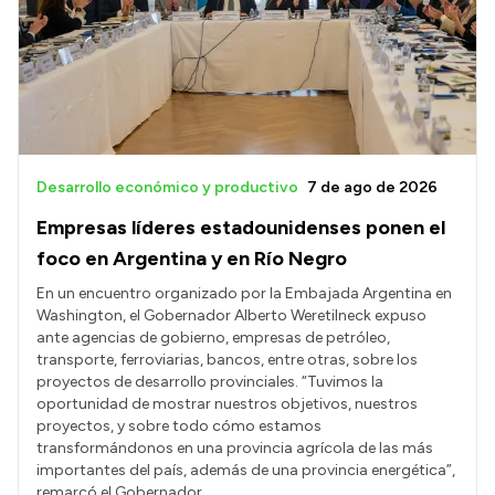
Desarrollo económico y productivo
7 de ago de 2026
Empresas líderes estadounidenses ponen el
foco en Argentina y en Río Negro
En un encuentro organizado por la Embajada Argentina en
Washington, el Gobernador Alberto Weretilneck expuso
ante agencias de gobierno, empresas de petróleo,
transporte, ferroviarias, bancos, entre otras, sobre los
proyectos de desarrollo provinciales. “Tuvimos la
oportunidad de mostrar nuestros objetivos, nuestros
proyectos, y sobre todo cómo estamos
transformándonos en una provincia agrícola de las más
importantes del país, además de una provincia energética”,
remarcó el Gobernador.