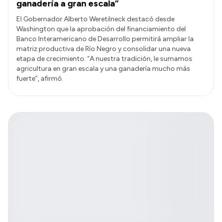
ganadería a gran escala”
El Gobernador Alberto Weretilneck destacó desde
Washington que la aprobación del financiamiento del
Banco Interamericano de Desarrollo permitirá ampliar la
matriz productiva de Río Negro y consolidar una nueva
etapa de crecimiento. “A nuestra tradición, le sumamos
agricultura en gran escala y una ganadería mucho más
fuerte”, afirmó.