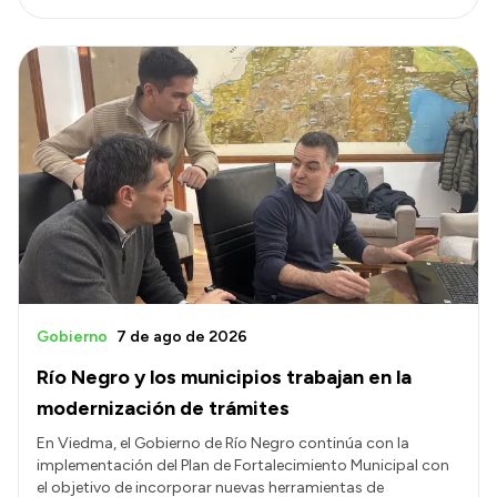
Gobierno
7 de ago de 2026
Río Negro y los municipios trabajan en la
modernización de trámites
En Viedma, el Gobierno de Río Negro continúa con la
implementación del Plan de Fortalecimiento Municipal con
el objetivo de incorporar nuevas herramientas de