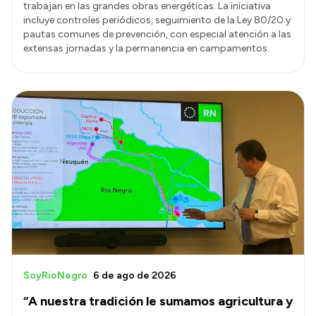
trabajan en las grandes obras energéticas. La iniciativa
incluye controles periódicos, seguimiento de la Ley 80/20 y
pautas comunes de prevención, con especial atención a las
extensas jornadas y la permanencia en campamentos.
SoyRioNegro
6 de ago de 2026
“A nuestra tradición le sumamos agricultura y