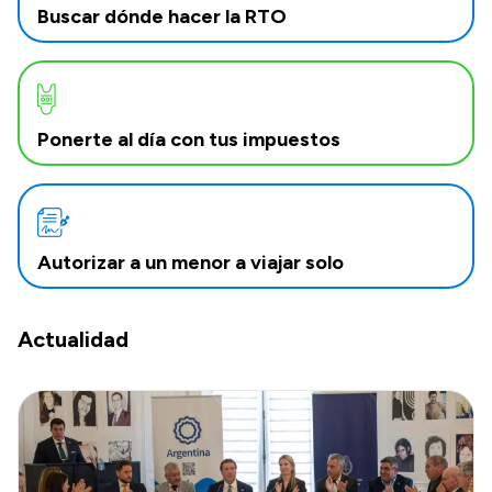
Buscar dónde hacer la RTO
Ponerte al día con tus impuestos
Autorizar a un menor a viajar solo
Actualidad