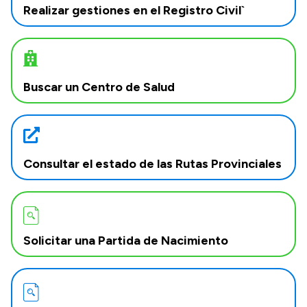
Realizar gestiones en el Registro Civil`
Buscar un Centro de Salud
Consultar el estado de las Rutas Provinciales
Solicitar una Partida de Nacimiento