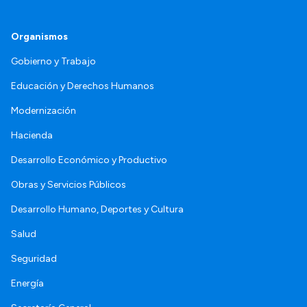
Organismos
Gobierno y Trabajo
Educación y Derechos Humanos
Modernización
Hacienda
Desarrollo Económico y Productivo
Obras y Servicios Públicos
Desarrollo Humano, Deportes y Cultura
Salud
Seguridad
Energía