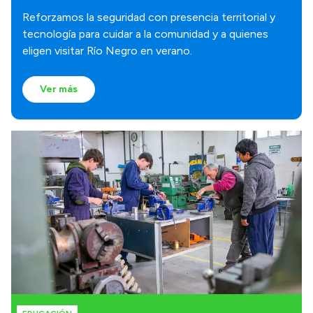
Reforzamos la seguridad con presencia territorial y
tecnología para cuidar a la comunidad y a quienes
eligen visitar Río Negro en verano.
Ver más