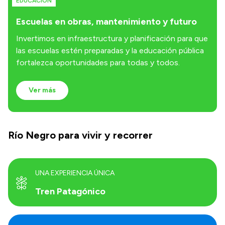
EDUCACIÓN
Escuelas en obras, mantenimiento y futuro
Invertimos en infraestructura y planificación para que
las escuelas estén preparadas y la educación pública
fortalezca oportunidades para todas y todos.
Ver más
Río Negro para vivir y recorrer
UNA EXPERIENCIA ÚNICA
Tren Patagónico