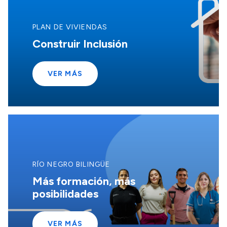
Intranet
Login
PLAN DE VIVIENDAS
Construir Inclusión
VER MÁS
RÍO NEGRO BILINGÜE
Más formación, más
posibilidades
VER MÁS