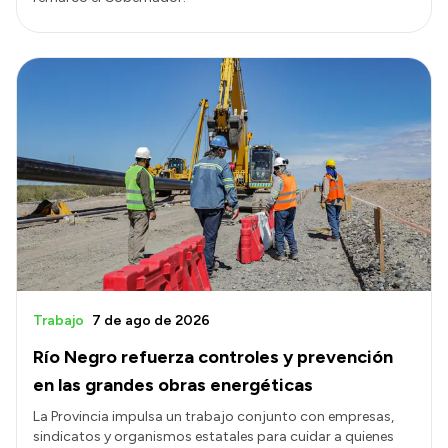
Trabajo
7 de ago de 2026
Río Negro refuerza controles y prevención
en las grandes obras energéticas
La Provincia impulsa un trabajo conjunto con empresas,
sindicatos y organismos estatales para cuidar a quienes