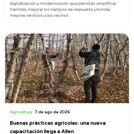
digitalización y modernización que permitan simplificar
trámites, mejorar los tiempos de respuesta y brindar
mejores servicios a los vecinos.
Agricultura
7 de ago de 2026
Buenas prácticas agrícolas: una nueva
capacitación llega a Allen