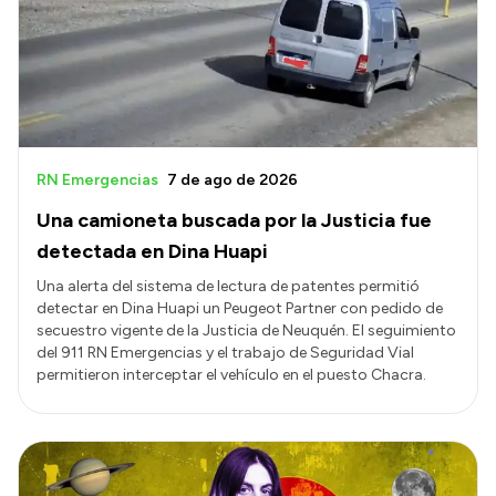
RN Emergencias
7 de ago de 2026
Una camioneta buscada por la Justicia fue
detectada en Dina Huapi
Una alerta del sistema de lectura de patentes permitió
detectar en Dina Huapi un Peugeot Partner con pedido de
secuestro vigente de la Justicia de Neuquén. El seguimiento
del 911 RN Emergencias y el trabajo de Seguridad Vial
permitieron interceptar el vehículo en el puesto Chacra.