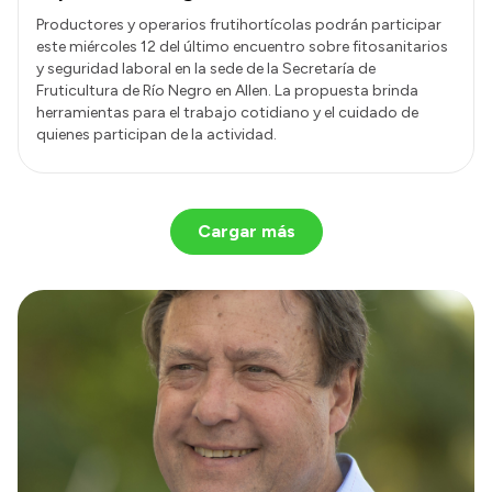
Productores y operarios frutihortícolas podrán participar
este miércoles 12 del último encuentro sobre fitosanitarios
y seguridad laboral en la sede de la Secretaría de
Fruticultura de Río Negro en Allen. La propuesta brinda
herramientas para el trabajo cotidiano y el cuidado de
quienes participan de la actividad.
Cargar más