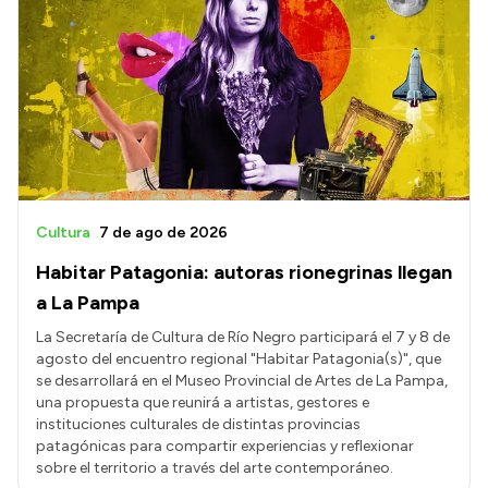
Cultura
7 de ago de 2026
Habitar Patagonia: autoras rionegrinas llegan
a La Pampa
La Secretaría de Cultura de Río Negro participará el 7 y 8 de
agosto del encuentro regional "Habitar Patagonia(s)", que
se desarrollará en el Museo Provincial de Artes de La Pampa,
una propuesta que reunirá a artistas, gestores e
instituciones culturales de distintas provincias
patagónicas para compartir experiencias y reflexionar
sobre el territorio a través del arte contemporáneo.