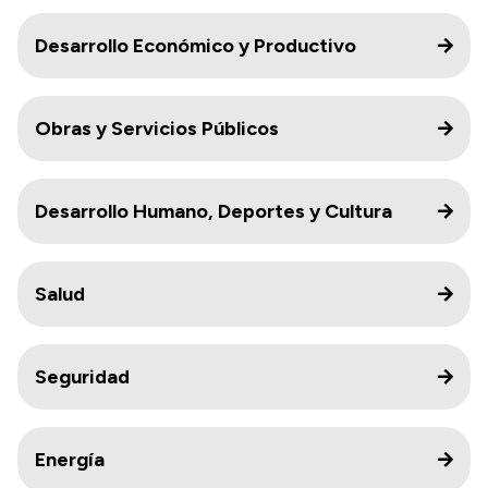
Desarrollo Económico y Productivo
Obras y Servicios Públicos
Desarrollo Humano, Deportes y Cultura
Salud
Seguridad
Energía